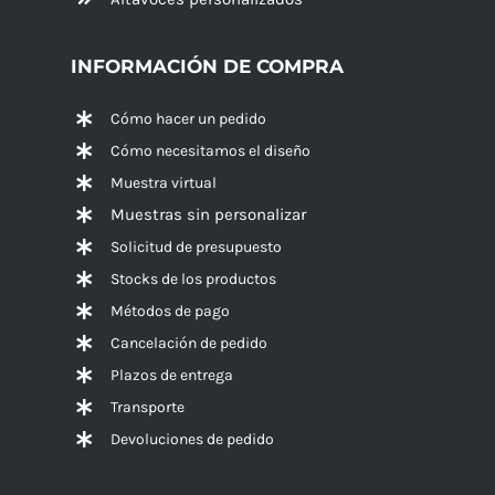
INFORMACIÓN DE COMPRA
Cómo hacer un pedido
Cómo necesitamos el diseño
Muestra virtual
Muestras sin personalizar
Solicitud de presupuesto
Stocks de los productos
Métodos de pago
Cancelación de pedido
Plazos de entrega
Transporte
Devoluciones de pedido