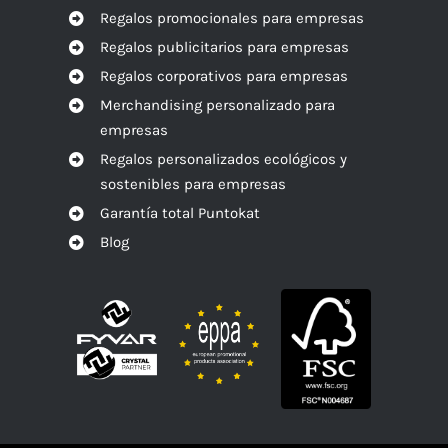
Regalos promocionales para empresas
Regalos publicitarios para empresas
Regalos corporativos para empresas
Merchandising personalizado para
empresas
Regalos personalizados ecológicos y
sostenibles para empresas
Garantía total Puntokat
Blog