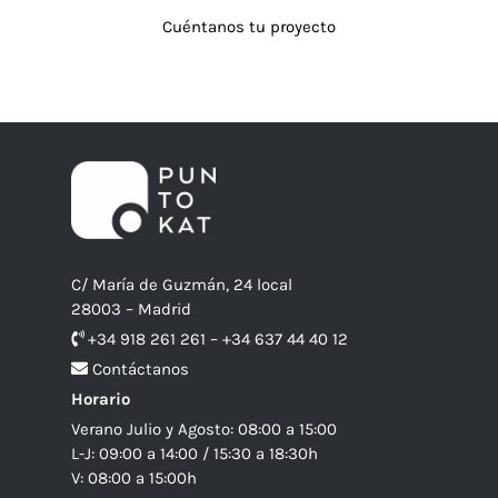
Cuéntanos tu proyecto
C/ María de Guzmán, 24 local
28003 – Madrid
+34 918 261 261 – +34 637 44 40 12
Contáctanos
Horario
Verano Julio y Agosto: 08:00 a 15:00
L-J: 09:00 a 14:00 / 15:30 a 18:30h
V: 08:00 a 15:00h