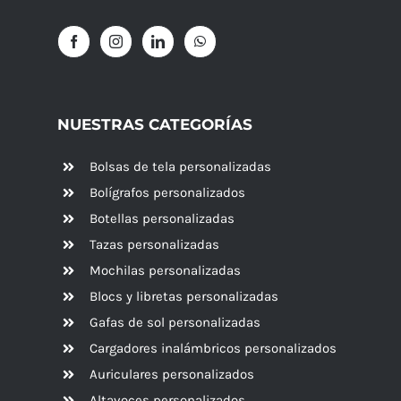
NUESTRAS CATEGORÍAS
Bolsas de tela personalizadas
Bolígrafos personalizados
Botellas personalizadas
Tazas personalizadas
Mochilas personalizadas
Blocs y libretas personalizadas
Gafas de sol personalizadas
Cargadores inalámbricos personalizados
Auriculares personalizados
Altavoces
personalizados