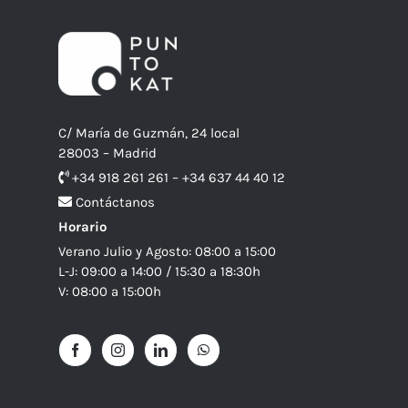
C/ María de Guzmán, 24 local
28003 – Madrid
+34 918 261 261 – +34 637 44 40 12
Contáctanos
Horario
Verano Julio y Agosto: 08:00 a 15:00
L-J: 09:00 a 14:00 / 15:30 a 18:30h
V: 08:00 a 15:00h