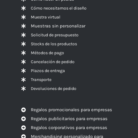
Cómo necesitamos el diseño
Muestra virtual
Muestras sin personalizar
Solicitud de presupuesto
Stocks de los productos
Métodos de pago
Cancelación de pedido
Plazos de entrega
Transporte
Devoluciones de pedido
Regalos promocionales para empresas
Regalos publicitarios para empresas
Regalos corporativos para empresas
Merchandising personalizado para