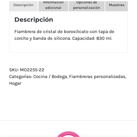
Información
Opciones de
Descripción
Muestras
adicional
personalización
Descripción
Fiambrera de cristal de borosilicato con tapa de
corcho y banda de silicona. Capacidad: 830 ml.
SKU:
MO2255-22
Categorías:
Cocina / Bodega
,
Fiambreras personalizadas
,
Hogar