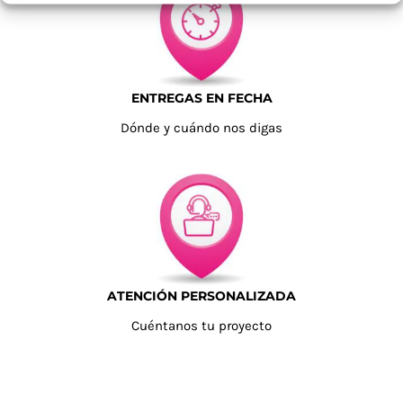
ENTREGAS EN FECHA
Dónde y cuándo nos digas
ATENCIÓN PERSONALIZADA
Cuéntanos tu proyecto