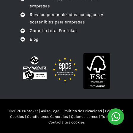
empresas
Regalos personalizados ecológicos y
sostenibles para empresas
Garantía total Puntokat
Blog
©
2026 Puntokat |
Aviso Legal
|
Política de Privacidad
|
Política de
Cookies
|
Condiciones Generales
|
Quienes somos
|
Tu mandas!!
Controla tus cookies