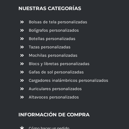
NUESTRAS CATEGORÍAS
Bolsas de tela personalizadas
Bolígrafos personalizados
Botellas personalizadas
Tazas personalizadas
Mochilas personalizadas
Blocs y libretas personalizadas
Gafas de sol personalizadas
Cargadores inalámbricos personalizados
Auriculares personalizados
Altavoces
personalizados
INFORMACIÓN DE COMPRA
Cómo hacer un pedido