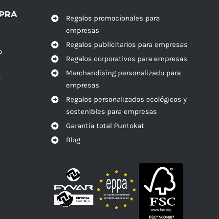
MPRA
Regalos promocionales para
empresas
Regalos publicitarios para empresas
o
Regalos corporativos para empresas
Merchandising personalizado para
r
empresas
Regalos personalizados ecológicos y
sostenibles para empresas
Garantía total Puntokat
Blog