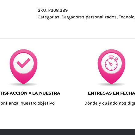
SKU:
P308.389
Categorías:
Cargadores personalizados
,
Tecnolo
TISFACCIÓN = LA NUESTRA
ENTREGAS EN FECH
confianza, nuestro objetivo
Dónde y cuándo nos dig