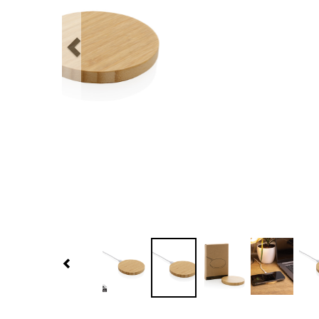
Previous