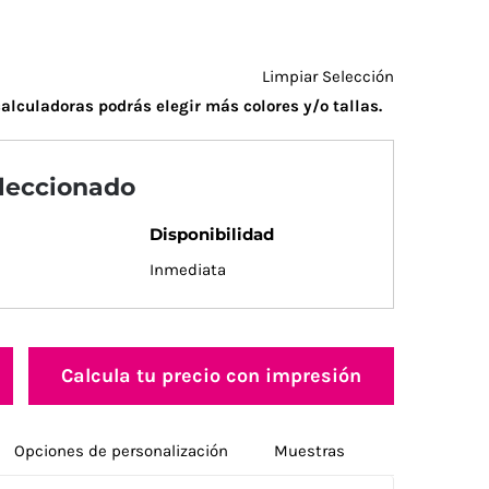
Limpiar Selección
alculadoras podrás elegir más colores y/o tallas.
eleccionado
Disponibilidad
Inmediata
Calcula tu precio con impresión
Opciones de personalización
Muestras