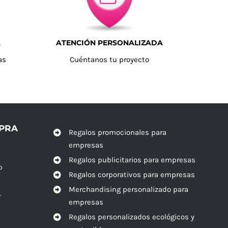
A
ATENCIÓN PERSONALIZADA
as
Cuéntanos tu proyecto
MPRA
Regalos promocionales para
empresas
Regalos publicitarios para empresas
o
Regalos corporativos para empresas
Merchandising personalizado para
r
empresas
Regalos personalizados ecológicos y