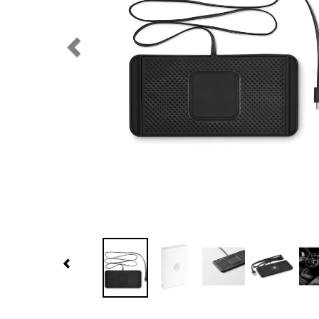
Previous