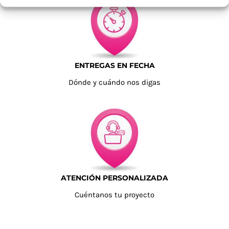
ENTREGAS EN FECHA
Dónde y cuándo nos digas
ATENCIÓN PERSONALIZADA
Cuéntanos tu proyecto