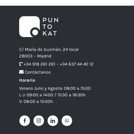
C/ María de Guzmán, 24 local
28003 – Madrid
+34 918 261 261 – +34 637 44 40 12
Contáctanos
Horario
Verano Julio y Agosto: 08:00 a 15:00
L-J: 09:00 a 14:00 / 15:30 a 18:30h
V: 08:00 a 15:00h