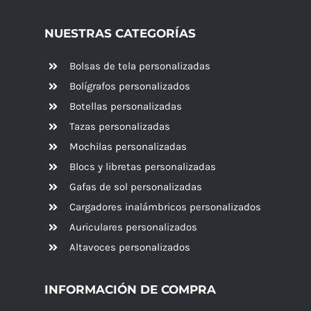
NUESTRAS CATEGORÍAS
Bolsas de tela personalizadas
Bolígrafos personalizados
Botellas personalizadas
Tazas personalizadas
Mochilas personalizadas
Blocs y libretas personalizadas
Gafas de sol personalizadas
Cargadores inalámbricos personalizados
Auriculares personalizados
Altavoces
personalizados
INFORMACIÓN DE COMPRA