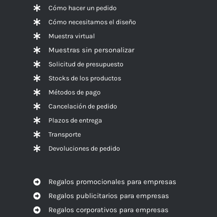
Cómo hacer un pedido
Cómo necesitamos el diseño
Muestra virtual
Muestras sin personalizar
Solicitud de presupuesto
Stocks de los productos
Métodos de pago
Cancelación de pedido
Plazos de entrega
Transporte
Devoluciones de pedido
Regalos promocionales para empresas
Regalos publicitarios para empresas
Regalos corporativos para empresas