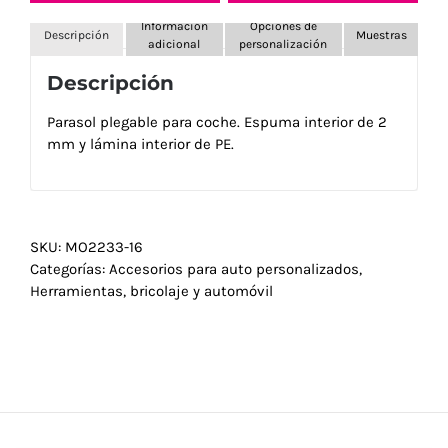
Información
Opciones de
Descripción
Muestras
adicional
personalización
Descripción
Parasol plegable para coche. Espuma interior de 2
mm y lámina interior de PE.
SKU:
MO2233-16
Categorías:
Accesorios para auto personalizados
,
Herramientas, bricolaje y automóvil