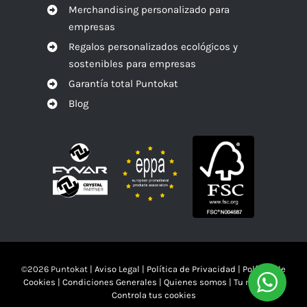
Merchandising personalizado para
empresas
Regalos personalizados ecológicos y
sostenibles para empresas
Garantía total Puntokat
Blog
©
2026 Puntokat |
Aviso Legal
|
Política de Privacidad
|
Política de
Cookies
|
Condiciones Generales
|
Quienes somos
|
Tu mandas!!
Controla tus cookies