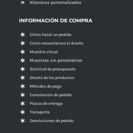
Altavoces
personalizados
INFORMACIÓN DE COMPRA
Cómo hacer un pedido
Cómo necesitamos el diseño
Muestra virtual
Muestras sin personalizar
Solicitud de presupuesto
Stocks de los productos
Métodos de pago
Cancelación de pedido
Plazos de entrega
Transporte
Devoluciones de pedido