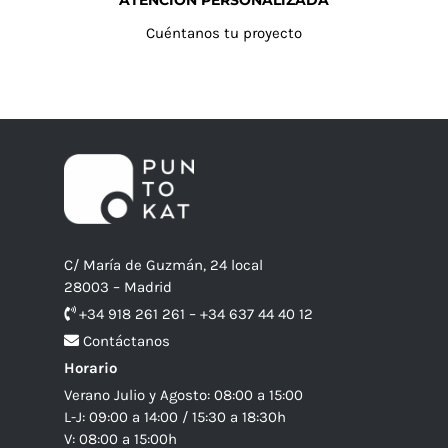
ATENCIÓN PERSONALIZADA
Cuéntanos tu proyecto
C/ María de Guzmán, 24 local
28003 – Madrid
+34 918 261 261 – +34 637 44 40 12
Contáctanos
Horario
Verano Julio y Agosto: 08:00 a 15:00
L-J: 09:00 a 14:00 / 15:30 a 18:30h
V: 08:00 a 15:00h