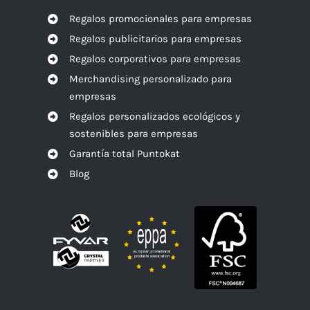
Regalos promocionales para empresas
Regalos publicitarios para empresas
Regalos corporativos para empresas
Merchandising personalizado para
empresas
Regalos personalizados ecológicos y
sostenibles para empresas
Garantía total Puntokat
Blog