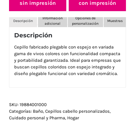
sin impresión
con impresión
Información
Opciones de
Descripción
Muestras
adicional
personalización
Descripción
Cepillo fabricado plegable con espejo en variada
gama de vivos colores con funcionalidad compacta
y portabilidad garantizada. Ideal para empresas que
buscan cepillos coloridos con espejo integrado y
diseño plegable funcional con variedad cromática.
SKU:
19884001000
Categorías:
Baño
,
Cepillos cabello personalizados
,
Cuidado personal y Pharma
,
Hogar