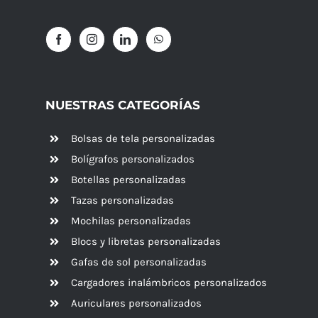
NUESTRAS CATEGORÍAS
Bolsas de tela personalizadas
Bolígrafos personalizados
Botellas personalizadas
Tazas personalizadas
Mochilas personalizadas
Blocs y libretas personalizadas
Gafas de sol personalizadas
Cargadores inalámbricos personalizados
Auriculares personalizados