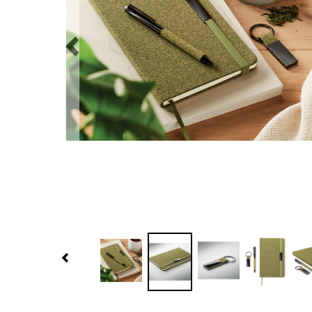
Previous