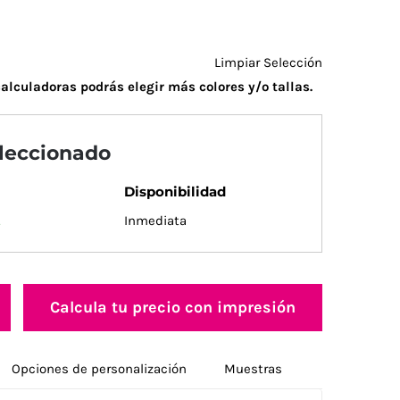
Limpiar Selección
alculadoras podrás elegir más colores y/o tallas.
eleccionado
Disponibilidad
.
Inmediata
Calcula tu precio con impresión
Opciones de personalización
Muestras