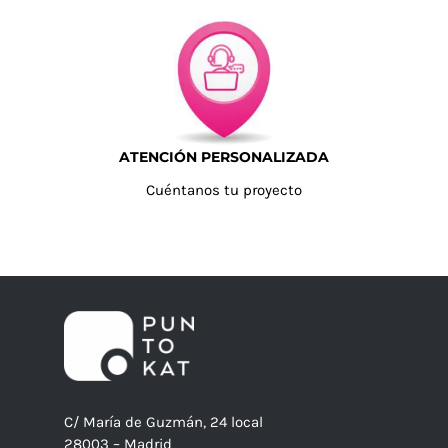
ATENCIÓN PERSONALIZADA
Cuéntanos tu proyecto
C/ María de Guzmán, 24 local
28003 – Madrid