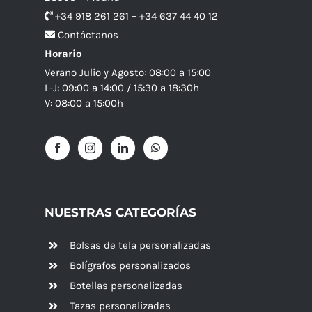
+34 918 261 261 – +34 637 44 40 12
Contáctanos
Horario
Verano Julio y Agosto: 08:00 a 15:00
L-J: 09:00 a 14:00 / 15:30 a 18:30h
V: 08:00 a 15:00h
NUESTRAS CATEGORÍAS
Bolsas de tela personalizadas
Bolígrafos personalizados
Botellas personalizadas
Tazas personalizadas