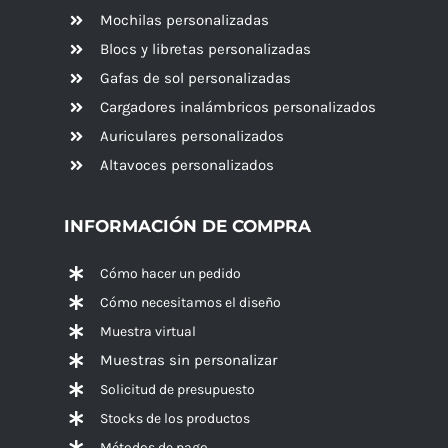
Mochilas personalizadas
Blocs y libretas personalizadas
Gafas de sol personalizadas
Cargadores inalámbricos personalizados
Auriculares personalizados
Altavoces
personalizados
INFORMACIÓN DE COMPRA
Cómo hacer un pedido
Cómo necesitamos el diseño
Muestra virtual
Muestras sin personalizar
Solicitud de presupuesto
Stocks de los productos
Métodos de pago