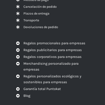
Cancelación de pedido
Plazos de entrega
Transporte
Devoluciones de pedido
Regalos promocionales para empresas
Regalos publicitarios para empresas
Regalos corporativos para empresas
Merchandising personalizado para
empresas
Regalos personalizados ecológicos y
sostenibles para empresas
Garantía total Puntokat
Blog