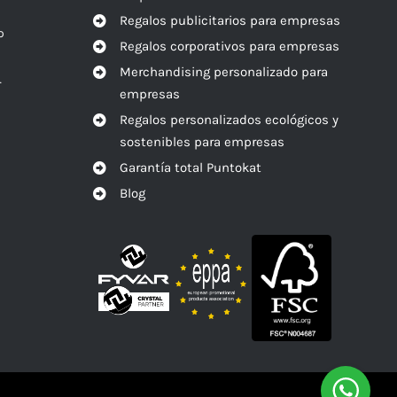
Regalos publicitarios para empresas
o
Regalos corporativos para empresas
Merchandising personalizado para
r
empresas
Regalos personalizados ecológicos y
sostenibles para empresas
Garantía total Puntokat
Blog