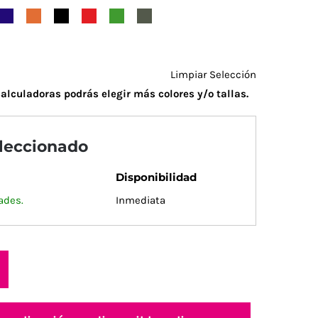
Limpiar Selección
alculadoras podrás elegir más colores y/o tallas.
eleccionado
Disponibilidad
ades.
Inmediata