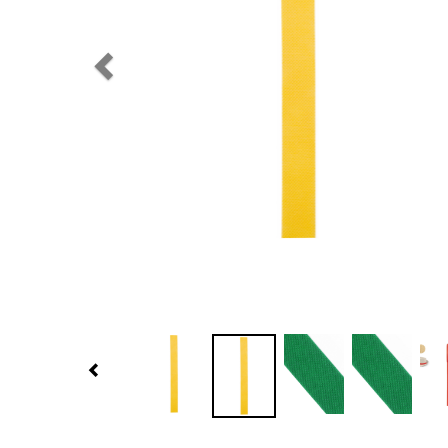
Previous