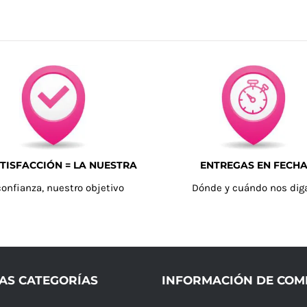
TISFACCIÓN = LA NUESTRA
ENTREGAS EN FECH
confianza, nuestro objetivo
Dónde y cuándo nos dig
AS CATEGORÍAS
INFORMACIÓN DE CO