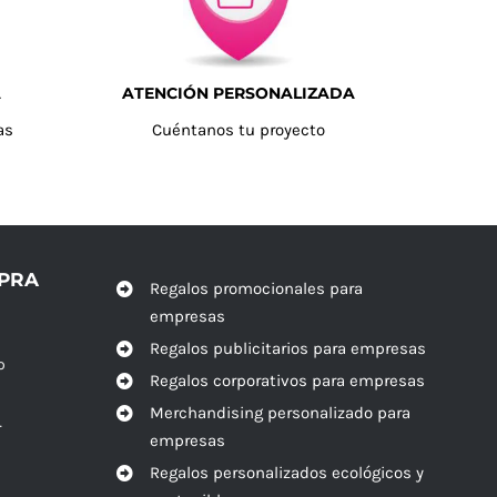
A
ATENCIÓN PERSONALIZADA
as
Cuéntanos tu proyecto
MPRA
Regalos promocionales para
empresas
Regalos publicitarios para empresas
o
Regalos corporativos para empresas
Merchandising personalizado para
r
empresas
Regalos personalizados ecológicos y