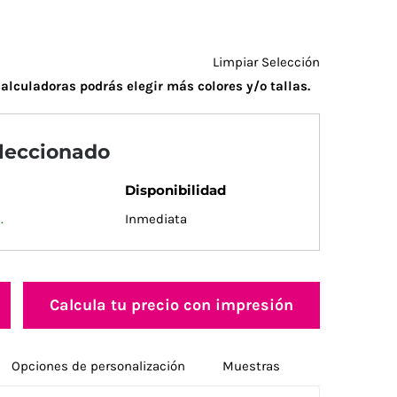
Limpiar Selección
alculadoras podrás elegir más colores y/o tallas.
eleccionado
Disponibilidad
.
Inmediata
Calcula tu precio con impresión
Opciones de personalización
Muestras