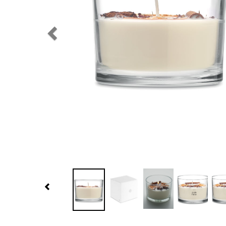
Previous