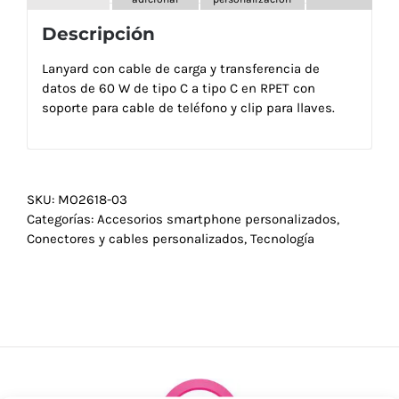
Descripción
Lanyard con cable de carga y transferencia de
datos de 60 W de tipo C a tipo C en RPET con
soporte para cable de teléfono y clip para llaves.
SKU:
MO2618-03
Categorías:
Accesorios smartphone personalizados
,
Conectores y cables personalizados
,
Tecnología