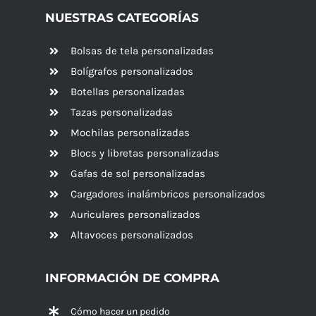
NUESTRAS CATEGORÍAS
Bolsas de tela personalizadas
Bolígrafos personalizados
Botellas personalizadas
Tazas personalizadas
Mochilas personalizadas
Blocs y libretas personalizadas
Gafas de sol personalizadas
Cargadores inalámbricos personalizados
Auriculares personalizados
Altavoces
personalizados
INFORMACIÓN DE COMPRA
Cómo hacer un pedido