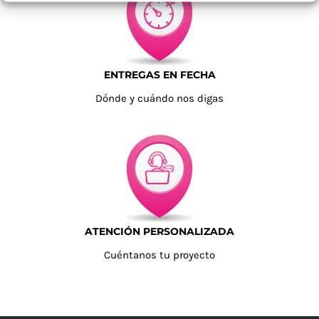
ENTREGAS EN FECHA
Dónde y cuándo nos digas
ATENCIÓN PERSONALIZADA
Cuéntanos tu proyecto