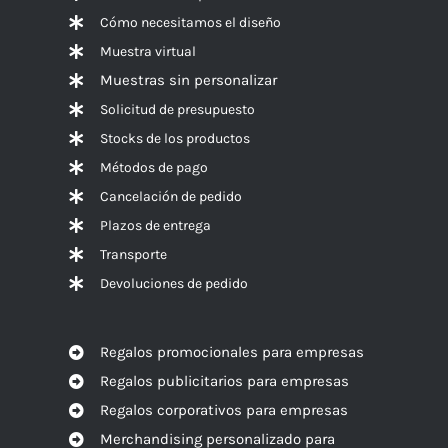
Cómo necesitamos el diseño
Muestra virtual
Muestras sin personalizar
Solicitud de presupuesto
Stocks de los productos
Métodos de pago
Cancelación de pedido
Plazos de entrega
Transporte
Devoluciones de pedido
Regalos promocionales para empresas
Regalos publicitarios para empresas
Regalos corporativos para empresas
Merchandising personalizado para