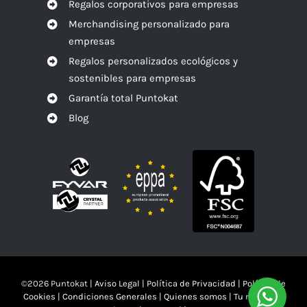
Regalos corporativos para empresas
Merchandising personalizado para
empresas
Regalos personalizados ecológicos y
sostenibles para empresas
Garantía total Puntokat
Blog
©
2026 Puntokat |
Aviso Legal
|
Política de Privacidad
|
Política de
Cookies
|
Condiciones Generales
|
Quienes somos
|
Tu mandas!!