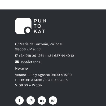
C/ María de Guzmán, 24 local
28003 – Madrid
+34 918 261 261 – +34 637 44 40 12
Contáctanos
Horario
Verano Julio y Agosto: 08:00 a 15:00
L-J: 09:00 a 14:00 / 15:30 a 18:30h
V: 08:00 a 15:00h