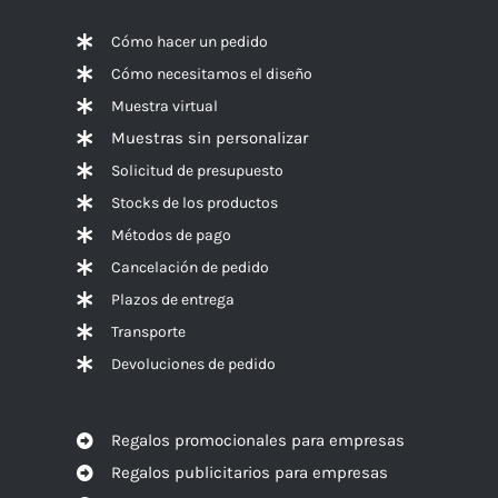
Cómo hacer un pedido
Cómo necesitamos el diseño
Muestra virtual
Muestras sin personalizar
Solicitud de presupuesto
Stocks de los productos
Métodos de pago
Cancelación de pedido
Plazos de entrega
Transporte
Devoluciones de pedido
Regalos promocionales para empresas
Regalos publicitarios para empresas