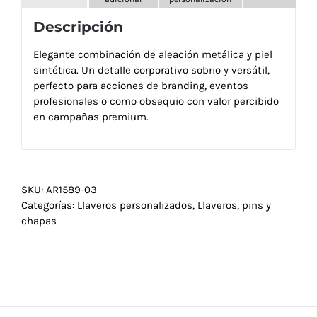
Descripción
Elegante combinación de aleación metálica y piel
sintética. Un detalle corporativo sobrio y versátil,
perfecto para acciones de branding, eventos
profesionales o como obsequio con valor percibido
en campañas premium.
SKU:
AR1589-03
Categorías:
Llaveros personalizados
,
Llaveros, pins y
chapas