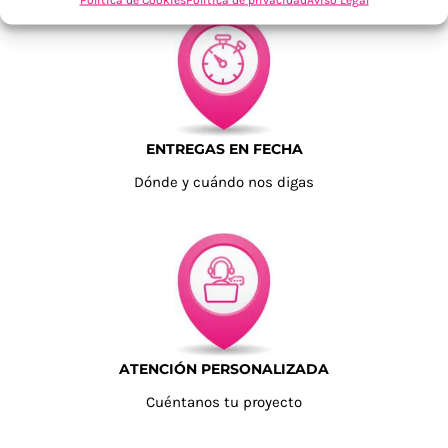
ENTREGAS EN FECHA
Dónde y cuándo nos digas
ATENCIÓN PERSONALIZADA
Cuéntanos tu proyecto