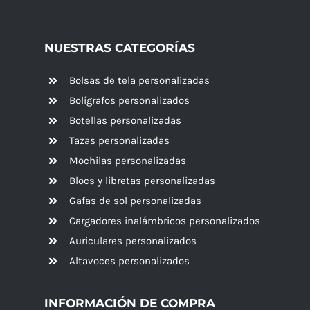
NUESTRAS CATEGORÍAS
Bolsas de tela personalizadas
Bolígrafos personalizados
Botellas personalizadas
Tazas personalizadas
Mochilas personalizadas
Blocs y libretas personalizadas
Gafas de sol personalizadas
Cargadores inalámbricos personalizados
Auriculares personalizados
Altavoces
personalizados
INFORMACIÓN DE COMPRA