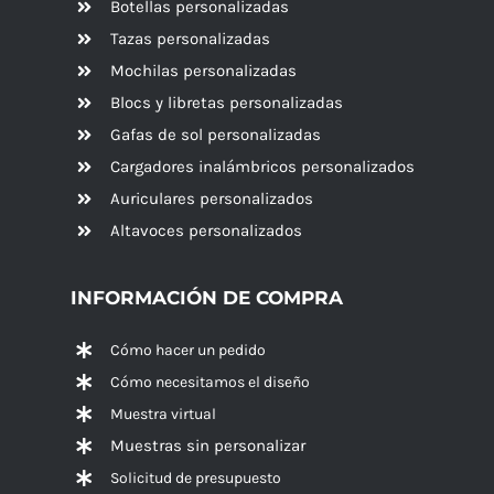
Botellas personalizadas
Tazas personalizadas
Mochilas personalizadas
Blocs y libretas personalizadas
Gafas de sol personalizadas
Cargadores inalámbricos personalizados
Auriculares personalizados
Altavoces
personalizados
INFORMACIÓN DE COMPRA
Cómo hacer un pedido
Cómo necesitamos el diseño
Muestra virtual
Muestras sin personalizar
Solicitud de presupuesto