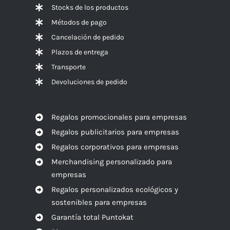
Stocks de los productos
Métodos de pago
Cancelación de pedido
Plazos de entrega
Transporte
Devoluciones de pedido
Regalos promocionales para empresas
Regalos publicitarios para empresas
Regalos corporativos para empresas
Merchandising personalizado para
empresas
Regalos personalizados ecológicos y
sostenibles para empresas
Garantía total Puntokat