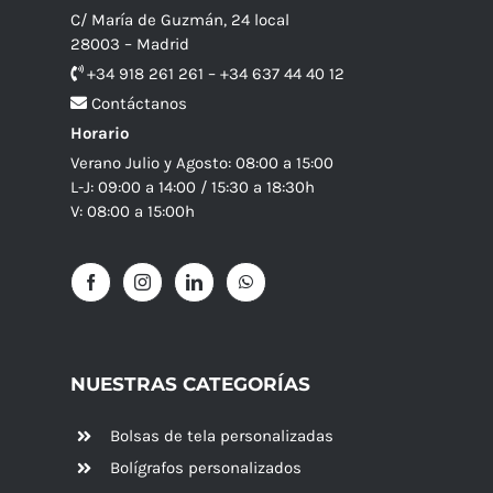
C/ María de Guzmán, 24 local
28003 – Madrid
+34 918 261 261 – +34 637 44 40 12
Contáctanos
Horario
Verano Julio y Agosto: 08:00 a 15:00
L-J: 09:00 a 14:00 / 15:30 a 18:30h
V: 08:00 a 15:00h
NUESTRAS CATEGORÍAS
Bolsas de tela personalizadas
Bolígrafos personalizados