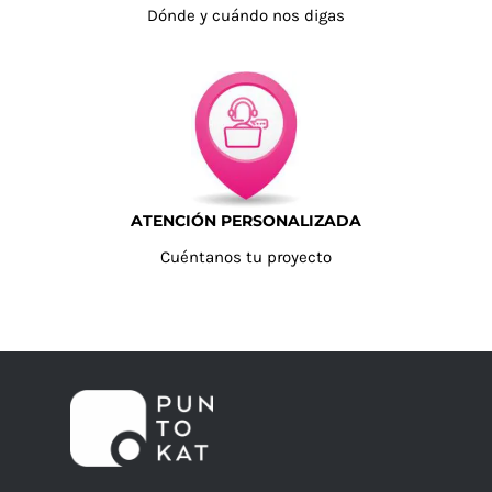
Dónde y cuándo nos digas
ATENCIÓN PERSONALIZADA
Cuéntanos tu proyecto