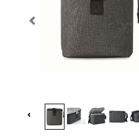
Previous