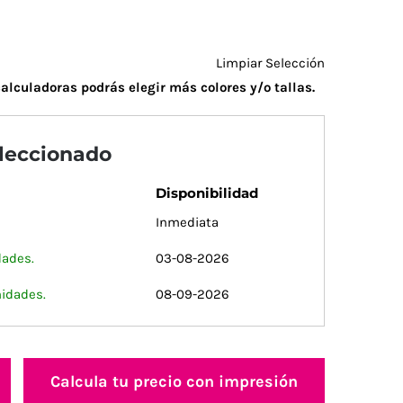
Limpiar Selección
alculadoras podrás elegir más colores y/o tallas.
eleccionado
Disponibilidad
Inmediata
dades.
03-08-2026
nidades.
08-09-2026
Calcula tu precio con impresión