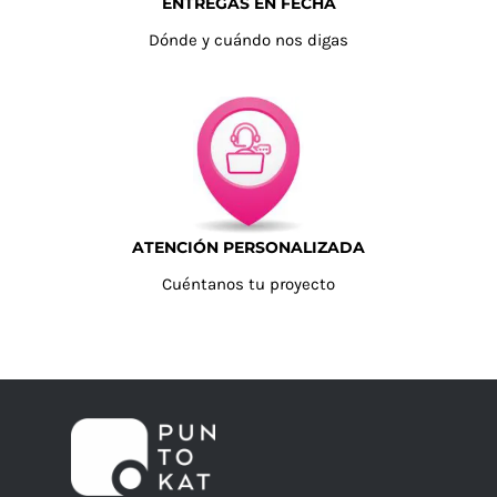
ENTREGAS EN FECHA
Dónde y cuándo nos digas
ATENCIÓN PERSONALIZADA
Cuéntanos tu proyecto