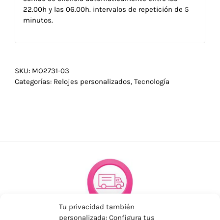
22.00h y las 06.00h. intervalos de repetición de 5
minutos.
SKU:
MO2731-03
Categorías:
Relojes personalizados
,
Tecnología
Tu privacidad también
personalizada: Configura tus