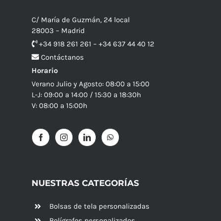
C/ María de Guzmán, 24 local
28003 – Madrid
+34 918 261 261 – +34 637 44 40 12
Contáctanos
Horario
Verano Julio y Agosto: 08:00 a 15:00
L-J: 09:00 a 14:00 / 15:30 a 18:30h
V: 08:00 a 15:00h
NUESTRAS CATEGORÍAS
Bolsas de tela personalizadas
Bolígrafos personalizados