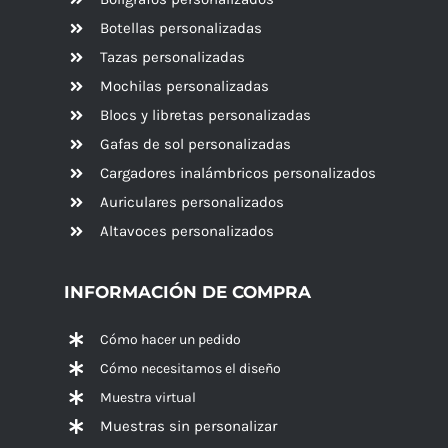
Botellas personalizadas
Tazas personalizadas
Mochilas personalizadas
Blocs y libretas personalizadas
Gafas de sol personalizadas
Cargadores inalámbricos personalizados
Auriculares personalizados
Altavoces
personalizados
INFORMACIÓN DE COMPRA
Cómo hacer un pedido
Cómo necesitamos el diseño
Muestra virtual
Muestras sin personalizar