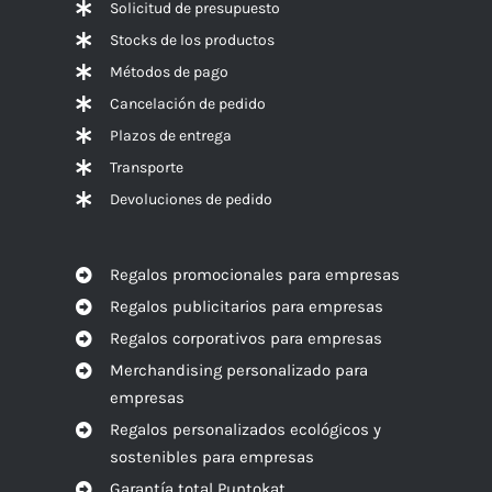
Solicitud de presupuesto
Stocks de los productos
Métodos de pago
Cancelación de pedido
Plazos de entrega
Transporte
Devoluciones de pedido
Regalos promocionales para empresas
Regalos publicitarios para empresas
Regalos corporativos para empresas
Merchandising personalizado para
empresas
Regalos personalizados ecológicos y
sostenibles para empresas
Garantía total Puntokat