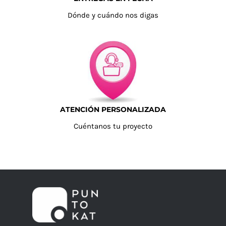
Dónde y cuándo nos digas
ATENCIÓN PERSONALIZADA
Cuéntanos tu proyecto