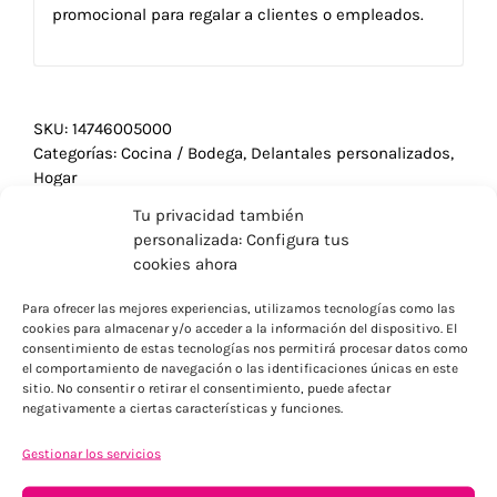
promocional para regalar a clientes o empleados.
SKU:
14746005000
Categorías:
Cocina / Bodega
,
Delantales personalizados
,
Hogar
Tu privacidad también
personalizada: Configura tus
cookies ahora
Para ofrecer las mejores experiencias, utilizamos tecnologías como las
cookies para almacenar y/o acceder a la información del dispositivo. El
consentimiento de estas tecnologías nos permitirá procesar datos como
el comportamiento de navegación o las identificaciones únicas en este
sitio. No consentir o retirar el consentimiento, puede afectar
negativamente a ciertas características y funciones.
Gestionar los servicios