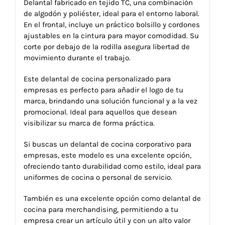
Delantal fabricado en tejido TC, una combinación
de algodón y poliéster, ideal para el entorno laboral.
En el frontal, incluye un práctico bolsillo y cordones
ajustables en la cintura para mayor comodidad. Su
corte por debajo de la rodilla asegura libertad de
movimiento durante el trabajo.
Este delantal de cocina personalizado para
empresas es perfecto para añadir el logo de tu
marca, brindando una solución funcional y a la vez
promocional. Ideal para aquellos que desean
visibilizar su marca de forma práctica.
Si buscas un delantal de cocina corporativo para
empresas, este modelo es una excelente opción,
ofreciendo tanto durabilidad como estilo, ideal para
uniformes de cocina o personal de servicio.
También es una excelente opción como delantal de
cocina para merchandising, permitiendo a tu
empresa crear un artículo útil y con un alto valor