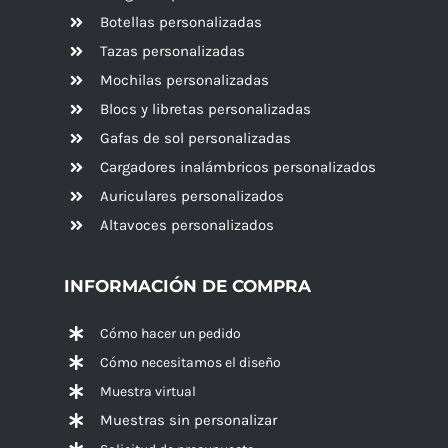
Botellas personalizadas
Tazas personalizadas
Mochilas personalizadas
Blocs y libretas personalizadas
Gafas de sol personalizadas
Cargadores inalámbricos personalizados
Auriculares personalizados
Altavoces
personalizados
INFORMACIÓN DE COMPRA
Cómo hacer un pedido
Cómo necesitamos el diseño
Muestra virtual
Muestras sin personalizar