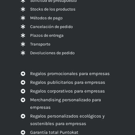
Solicitud de presupuesto
Stocks de los productos
Métodos de pago
Cancelación de pedido
Plazos de entrega
Transporte
Devoluciones de pedido
Regalos promocionales para empresas
Regalos publicitarios para empresas
Regalos corporativos para empresas
Merchandising personalizado para
empresas
Regalos personalizados ecológicos y
sostenibles para empresas
Garantía total Puntokat