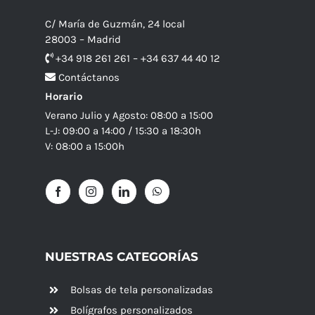
C/ María de Guzmán, 24 local
28003 – Madrid
+34 918 261 261 – +34 637 44 40 12
Contáctanos
Horario
Verano Julio y Agosto: 08:00 a 15:00
L-J: 09:00 a 14:00 / 15:30 a 18:30h
V: 08:00 a 15:00h
NUESTRAS CATEGORÍAS
Bolsas de tela personalizadas
Bolígrafos personalizados