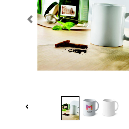
Previous