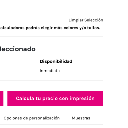
Limpiar Selección
alculadoras podrás elegir más colores y/o tallas.
eleccionado
Disponibilidad
.
Inmediata
Calcula tu precio con impresión
Opciones de personalización
Muestras