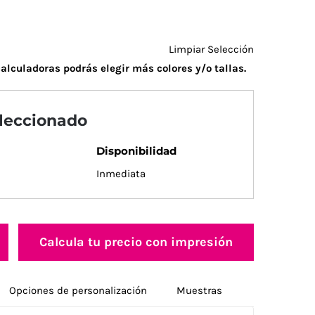
Limpiar Selección
alculadoras podrás elegir más colores y/o tallas.
eleccionado
Disponibilidad
Inmediata
Calcula tu precio con impresión
Opciones de personalización
Muestras