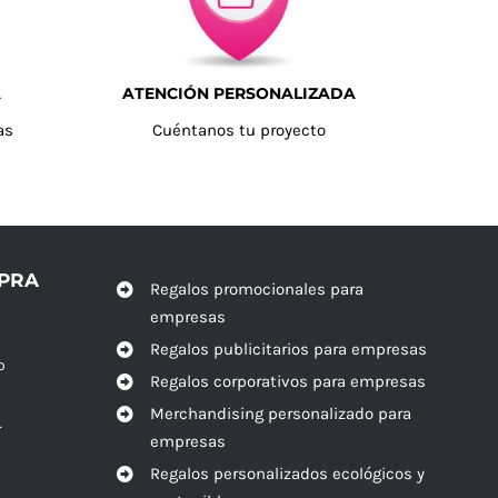
A
ATENCIÓN PERSONALIZADA
as
Cuéntanos tu proyecto
MPRA
Regalos promocionales para
empresas
Regalos publicitarios para empresas
o
Regalos corporativos para empresas
Merchandising personalizado para
r
empresas
Regalos personalizados ecológicos y