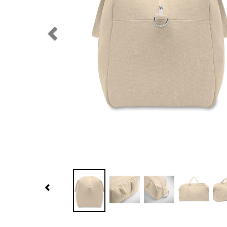
Previous