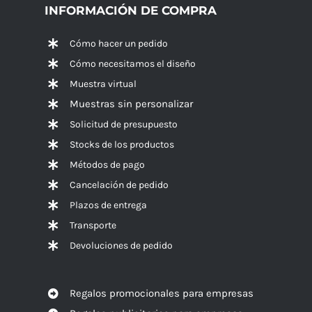
INFORMACIÓN DE COMPRA
Cómo hacer un pedido
Cómo necesitamos el diseño
Muestra virtual
Muestras sin personalizar
Solicitud de presupuesto
Stocks de los productos
Métodos de pago
Cancelación de pedido
Plazos de entrega
Transporte
Devoluciones de pedido
Regalos promocionales para empresas