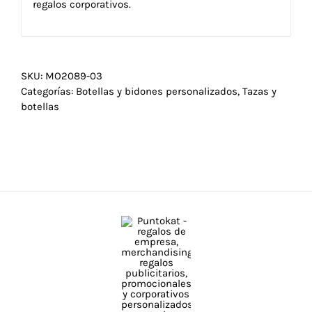
regalos corporativos.
SKU:
MO2089-03
Categorías:
Botellas y bidones personalizados
,
Tazas y
botellas