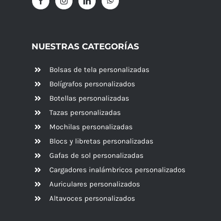
NUESTRAS CATEGORÍAS
Bolsas de tela personalizadas
Bolígrafos personalizados
Botellas personalizadas
Tazas personalizadas
Mochilas personalizadas
Blocs y libretas personalizadas
Gafas de sol personalizadas
Cargadores inalámbricos personalizados
Auriculares personalizados
Altavoces
personalizados