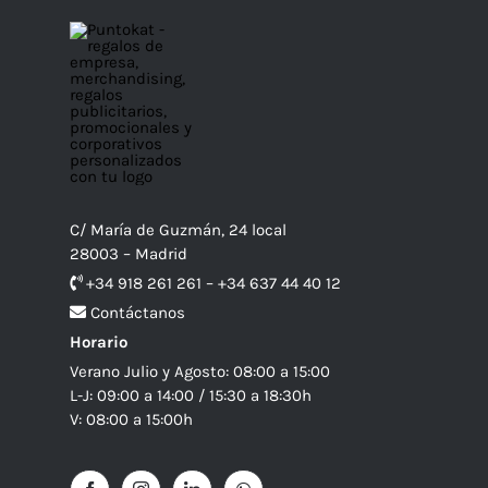
C/ María de Guzmán, 24 local
28003 – Madrid
+34 918 261 261 – +34 637 44 40 12
Contáctanos
Horario
Verano Julio y Agosto: 08:00 a 15:00
L-J: 09:00 a 14:00 / 15:30 a 18:30h
V: 08:00 a 15:00h