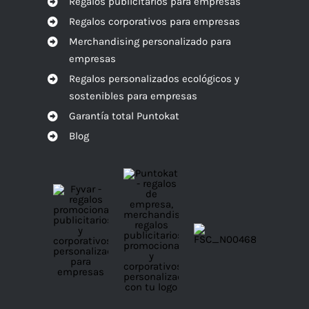
Regalos publicitarios para empresas
Regalos corporativos para empresas
Merchandising personalizado para
empresas
Regalos personalizados ecológicos y
sostenibles para empresas
Garantía total Puntokat
Blog