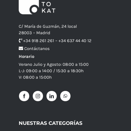
C/ María de Guzmán, 24 local
28003 – Madrid
+34 918 261 261 – +34 637 44 40 12
Contáctanos
Horario
Verano Julio y Agosto: 08:00 a 15:00
L-J: 09:00 a 14:00 / 15:30 a 18:30h
V: 08:00 a 15:00h
NUESTRAS CATEGORÍAS