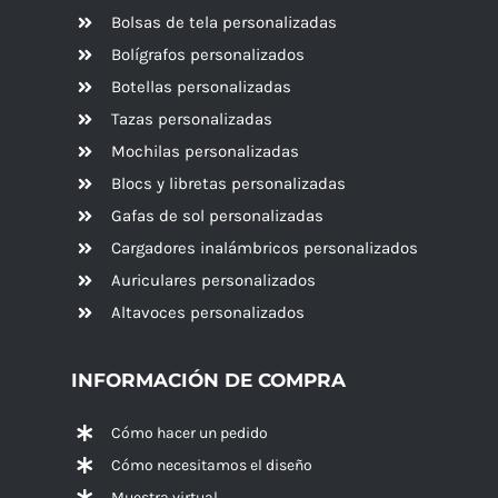
Bolsas de tela personalizadas
Bolígrafos personalizados
Botellas personalizadas
Tazas personalizadas
Mochilas personalizadas
Blocs y libretas personalizadas
Gafas de sol personalizadas
Cargadores inalámbricos personalizados
Auriculares personalizados
Altavoces
personalizados
INFORMACIÓN DE COMPRA
Cómo hacer un pedido
Cómo necesitamos el diseño
Muestra virtual