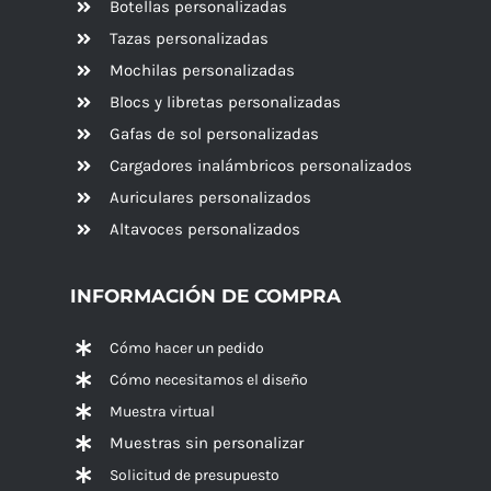
Botellas personalizadas
Tazas personalizadas
Mochilas personalizadas
Blocs y libretas personalizadas
Gafas de sol personalizadas
Cargadores inalámbricos personalizados
Auriculares personalizados
Altavoces
personalizados
INFORMACIÓN DE COMPRA
Cómo hacer un pedido
Cómo necesitamos el diseño
Muestra virtual
Muestras sin personalizar
Solicitud de presupuesto