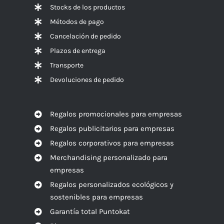
Stocks de los productos
Métodos de pago
Cancelación de pedido
Plazos de entrega
Transporte
Devoluciones de pedido
Regalos promocionales para empresas
Regalos publicitarios para empresas
Regalos corporativos para empresas
Merchandising personalizado para
empresas
Regalos personalizados ecológicos y
sostenibles para empresas
Garantía total Puntokat