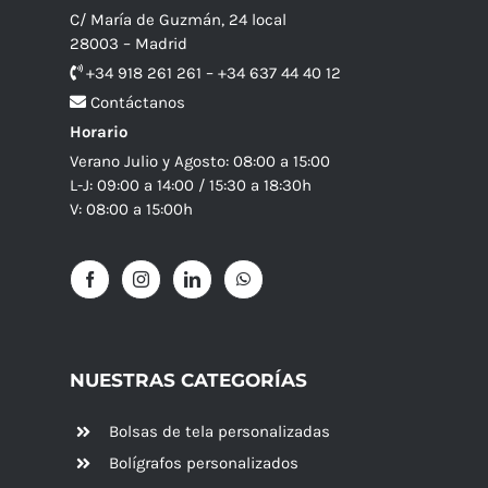
C/ María de Guzmán, 24 local
28003 – Madrid
+34 918 261 261 – +34 637 44 40 12
Contáctanos
Horario
Verano Julio y Agosto: 08:00 a 15:00
L-J: 09:00 a 14:00 / 15:30 a 18:30h
V: 08:00 a 15:00h
NUESTRAS CATEGORÍAS
Bolsas de tela personalizadas
Bolígrafos personalizados