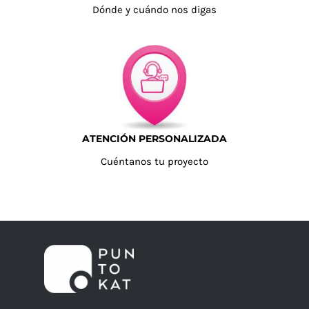
Dónde y cuándo nos digas
ATENCIÓN PERSONALIZADA
Cuéntanos tu proyecto