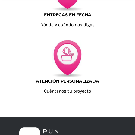
ENTREGAS EN FECHA
Dónde y cuándo nos digas
ATENCIÓN PERSONALIZADA
Cuéntanos tu proyecto