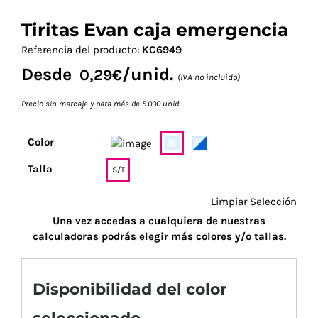
Tiritas Evan caja emergencia
Referencia del producto:
KC6949
Desde
/unid.
0,29
€
(IVA no incluido)
Precio sin marcaje y para más de 5.000 unid.
Color
Talla
S/T
Limpiar Selección
Una vez accedas a cualquiera de nuestras
calculadoras podrás elegir más colores y/o tallas.
Disponibilidad del color