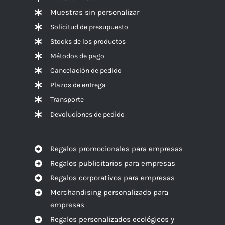
Muestras sin personalizar
Solicitud de presupuesto
Stocks de los productos
Métodos de pago
Cancelación de pedido
Plazos de entrega
Transporte
Devoluciones de pedido
Regalos promocionales para empresas
Regalos publicitarios para empresas
Regalos corporativos para empresas
Merchandising personalizado para
empresas
Regalos personalizados ecológicos y