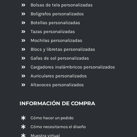
Bolsas de tela personalizadas
Bolígrafos personalizados
Botellas personalizadas
Tazas personalizadas
Mochilas personalizadas
Blocs y libretas personalizadas
Gafas de sol personalizadas
Cargadores inalámbricos personalizados
Auriculares personalizados
Altavoces
personalizados
INFORMACIÓN DE COMPRA
Cómo hacer un pedido
Cómo necesitamos el diseño
Muestra virtual