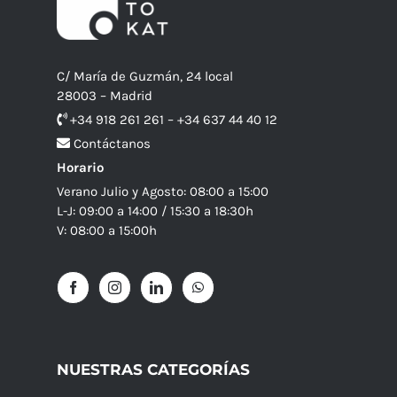
C/ María de Guzmán, 24 local
28003 – Madrid
+34 918 261 261 – +34 637 44 40 12
Contáctanos
Horario
Verano Julio y Agosto: 08:00 a 15:00
L-J: 09:00 a 14:00 / 15:30 a 18:30h
V: 08:00 a 15:00h
NUESTRAS CATEGORÍAS