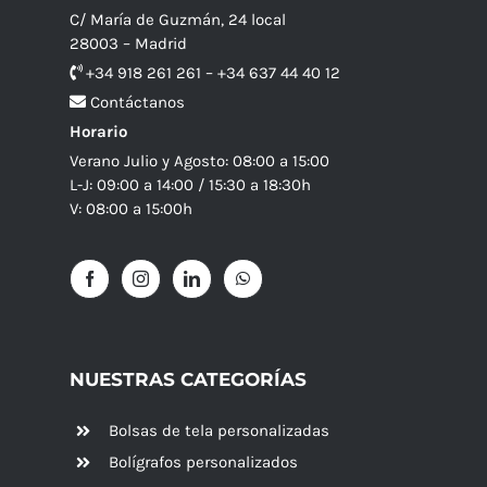
C/ María de Guzmán, 24 local
28003 – Madrid
+34 918 261 261 – +34 637 44 40 12
Contáctanos
Horario
Verano Julio y Agosto: 08:00 a 15:00
L-J: 09:00 a 14:00 / 15:30 a 18:30h
V: 08:00 a 15:00h
NUESTRAS CATEGORÍAS
Bolsas de tela personalizadas
Bolígrafos personalizados