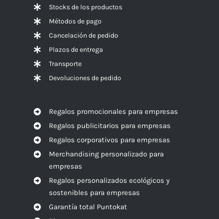
Stocks de los productos
Métodos de pago
Cancelación de pedido
Plazos de entrega
Transporte
Devoluciones de pedido
Regalos promocionales para empresas
Regalos publicitarios para empresas
Regalos corporativos para empresas
Merchandising personalizado para
empresas
Regalos personalizados ecológicos y
sostenibles para empresas
Garantía total Puntokat