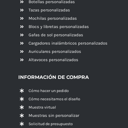
Botellas personalizadas
Tazas personalizadas
Mochilas personalizadas
Blocs y libretas personalizadas
Gafas de sol personalizadas
Cargadores inalámbricos personalizados
Auriculares personalizados
Altavoces
personalizados
INFORMACIÓN DE COMPRA
Cómo hacer un pedido
Cómo necesitamos el diseño
Muestra virtual
Muestras sin personalizar
Solicitud de presupuesto