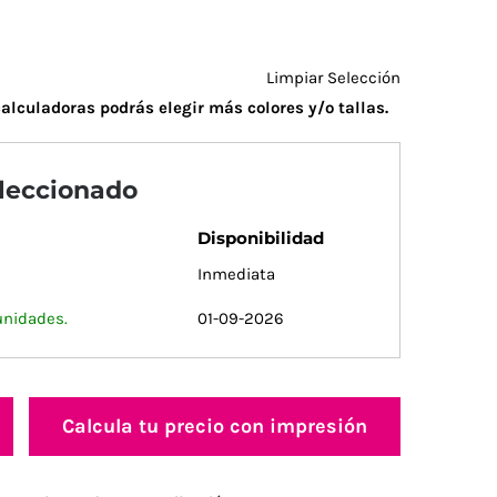
Limpiar Selección
alculadoras podrás elegir más colores y/o tallas.
eleccionado
Disponibilidad
Inmediata
unidades.
01-09-2026
Calcula tu precio con impresión