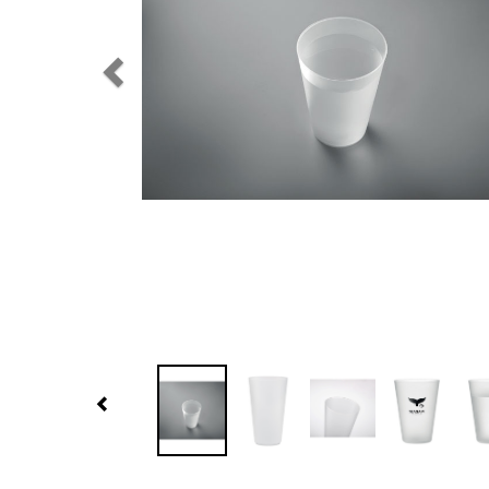
Previous