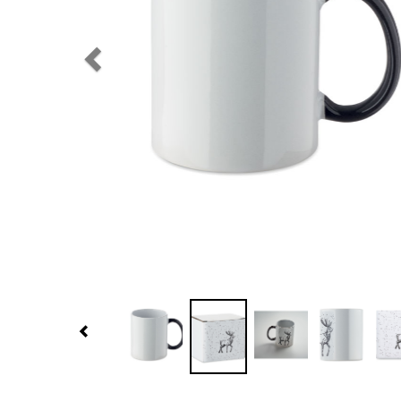
Previous