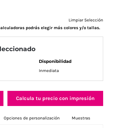
Limpiar Selección
alculadoras podrás elegir más colores y/o tallas.
eleccionado
Disponibilidad
Inmediata
Calcula tu precio con impresión
Opciones de personalización
Muestras