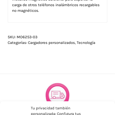
carga de otros teléfonos inalámbricos recargables
no magnéticos.
SKU:
MO6253-03
Categorías:
Cargadores personalizados
,
Tecnología
Tu privacidad también
personalizada: Configura tus