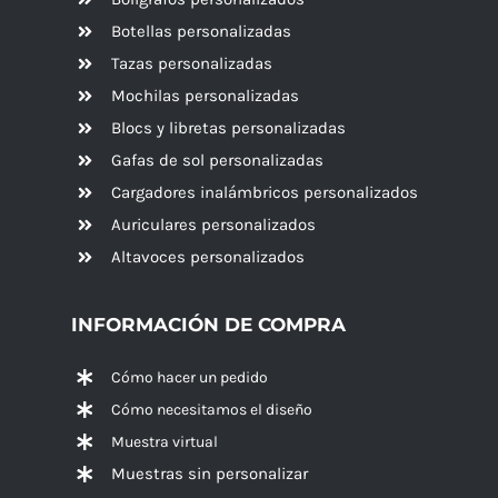
Botellas personalizadas
Tazas personalizadas
Mochilas personalizadas
Blocs y libretas personalizadas
Gafas de sol personalizadas
Cargadores inalámbricos personalizados
Auriculares personalizados
Altavoces
personalizados
INFORMACIÓN DE COMPRA
Cómo hacer un pedido
Cómo necesitamos el diseño
Muestra virtual
Muestras sin personalizar