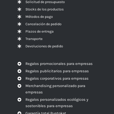
Solicitud de presupuesto
Stocks de los productos
Métodos de pago
Cancelación de pedido
Plazos de entrega
Transporte
Devoluciones de pedido
Regalos promocionales para empresas
Regalos publicitarios para empresas
Regalos corporativos para empresas
Merchandising personalizado para
empresas
Regalos personalizados ecológicos y
sostenibles para empresas
Garantía total Puntokat