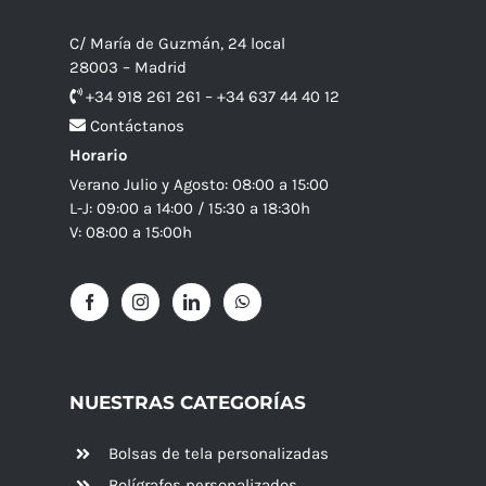
C/ María de Guzmán, 24 local
28003 – Madrid
+34 918 261 261 – +34 637 44 40 12
Contáctanos
Horario
Verano Julio y Agosto: 08:00 a 15:00
L-J: 09:00 a 14:00 / 15:30 a 18:30h
V: 08:00 a 15:00h
NUESTRAS CATEGORÍAS
Bolsas de tela personalizadas
Bolígrafos personalizados