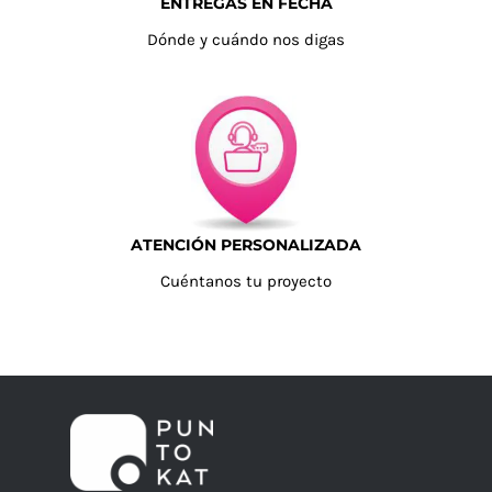
ENTREGAS EN FECHA
Dónde y cuándo nos digas
ATENCIÓN PERSONALIZADA
Cuéntanos tu proyecto