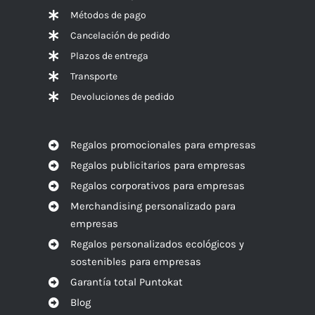
Métodos de pago
Cancelación de pedido
Plazos de entrega
Transporte
Devoluciones de pedido
Regalos promocionales para empresas
Regalos publicitarios para empresas
Regalos corporativos para empresas
Merchandising personalizado para
empresas
Regalos personalizados ecológicos y
sostenibles para empresas
Garantía total Puntokat
Blog