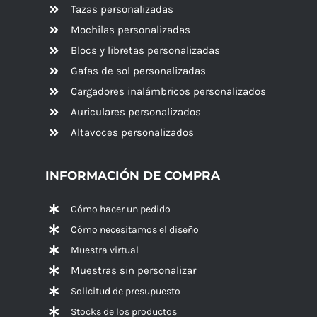
Tazas personalizadas
Mochilas personalizadas
Blocs y libretas personalizadas
Gafas de sol personalizadas
Cargadores inalámbricos personalizados
Auriculares personalizados
Altavoces
personalizados
INFORMACIÓN DE COMPRA
Cómo hacer un pedido
Cómo necesitamos el diseño
Muestra virtual
Muestras sin personalizar
Solicitud de presupuesto
Stocks de los productos