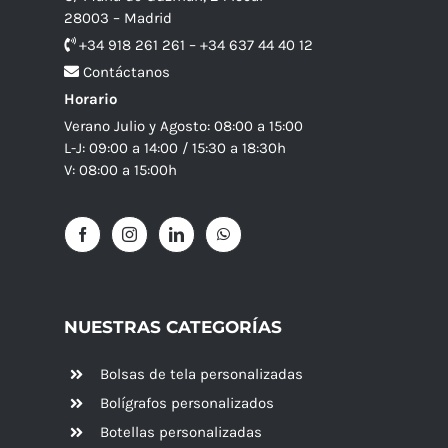
28003 – Madrid
+34 918 261 261 – +34 637 44 40 12
Contáctanos
Horario
Verano Julio y Agosto: 08:00 a 15:00
L-J: 09:00 a 14:00 / 15:30 a 18:30h
V: 08:00 a 15:00h
NUESTRAS CATEGORÍAS
Bolsas de tela personalizadas
Bolígrafos personalizados
Botellas personalizadas