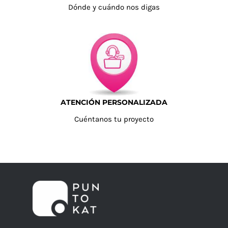
Dónde y cuándo nos digas
ATENCIÓN PERSONALIZADA
Cuéntanos tu proyecto