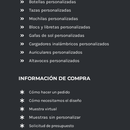
Botellas personalizadas
Tazas personalizadas
Mochilas personalizadas
Blocs y libretas personalizadas
Gafas de sol personalizadas
Cargadores inalámbricos personalizados
Auriculares personalizados
Altavoces
personalizados
INFORMACIÓN DE COMPRA
Cómo hacer un pedido
Cómo necesitamos el diseño
Muestra virtual
Muestras sin personalizar
Solicitud de presupuesto