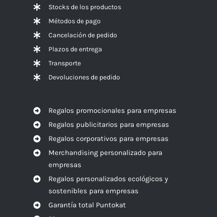
Stocks de los productos
Métodos de pago
Cancelación de pedido
Plazos de entrega
Transporte
Devoluciones de pedido
Regalos promocionales para empresas
Regalos publicitarios para empresas
Regalos corporativos para empresas
Merchandising personalizado para
empresas
Regalos personalizados ecológicos y
sostenibles para empresas
Garantía total Puntokat