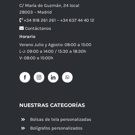
C/ María de Guzmán, 24 local
28003 – Madrid
+34 918 261 261 – +34 637 44 40 12
Contáctanos
Horario
Verano Julio y Agosto: 08:00 a 15:00
L-J: 09:00 a 14:00 / 15:30 a 18:30h
V: 08:00 a 15:00h
NUESTRAS CATEGORÍAS
Bolsas de tela personalizadas
Bolígrafos personalizados