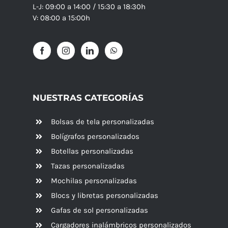
L-J: 09:00 a 14:00 / 15:30 a 18:30h
V: 08:00 a 15:00h
NUESTRAS CATEGORÍAS
Bolsas de tela personalizadas
Bolígrafos personalizados
Botellas personalizadas
Tazas personalizadas
Mochilas personalizadas
Blocs y libretas personalizadas
Gafas de sol personalizadas
Cargadores inalámbricos personalizados