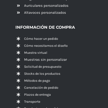
Auriculares personalizados
Altavoces
personalizados
INFORMACIÓN DE COMPRA
Cómo hacer un pedido
Cómo necesitamos el diseño
Muestra virtual
Muestras sin personalizar
Solicitud de presupuesto
Stocks de los productos
Métodos de pago
Cancelación de pedido
Plazos de entrega
Transporte