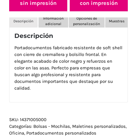
sin impresión
con impresión
Información
Opciones de
Descripción
Muestras
adicional
personalización
Descripción
Portadocumentos fabricado resistente de soft shell
con cierre de cremallera y bolsillo frontal. En
elegante acabado de color negro y refuerzos en
color en las asas. Perfecto para empresas que
buscan algo profesional y resistente para
documentos importantes que destaque por su
calidad.
SKU:
14371005000
Categorías:
Bolsas - Mochilas
,
Maletines personalizados
,
Oficina
,
Portadocumentos personalizados