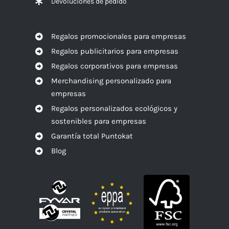
Devoluciones de pedido
Regalos promocionales para empresas
Regalos publicitarios para empresas
Regalos corporativos para empresas
Merchandising personalizado para
empresas
Regalos personalizados ecológicos y
sostenibles para empresas
Garantía total Puntokat
Blog