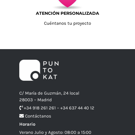
ATENCIÓN PERSONALIZADA
Cuéntanos tu proyecto
C/ María de Guzmán, 24 local
28003 – Madrid
+34 918 261 261 – +34 637 44 40 12
Contáctanos
Horario
Verano Julio y Agosto: 08:00 a 15:00