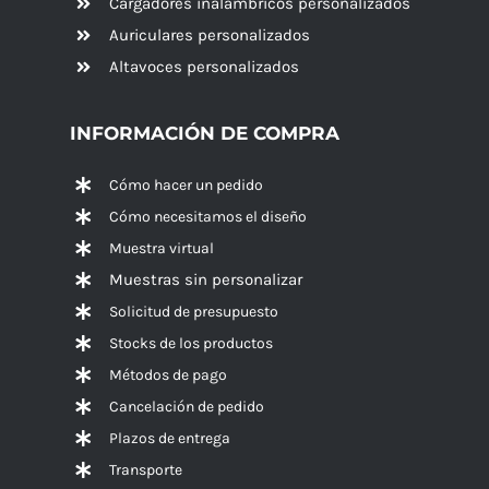
Cargadores inalámbricos personalizados
Auriculares personalizados
Altavoces
personalizados
INFORMACIÓN DE COMPRA
Cómo hacer un pedido
Cómo necesitamos el diseño
Muestra virtual
Muestras sin personalizar
Solicitud de presupuesto
Stocks de los productos
Métodos de pago
Cancelación de pedido
Plazos de entrega
Transporte