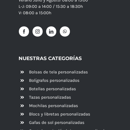
L-J: 09:00 a 14:00 / 15:30 a 18:30h
V: 08:00 a 15:00h
NUESTRAS CATEGORÍAS
Bolsas de tela personalizadas
Bolígrafos personalizados
Botellas personalizadas
Tazas personalizadas
Mochilas personalizadas
Blocs y libretas personalizadas
Gafas de sol personalizadas