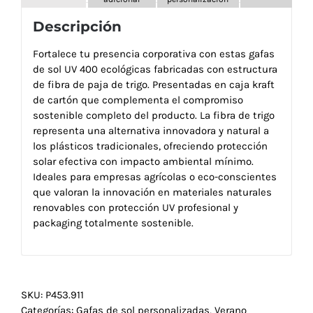
Descripción
Fortalece tu presencia corporativa con estas gafas
de sol UV 400 ecológicas fabricadas con estructura
de fibra de paja de trigo. Presentadas en caja kraft
de cartón que complementa el compromiso
sostenible completo del producto. La fibra de trigo
representa una alternativa innovadora y natural a
los plásticos tradicionales, ofreciendo protección
solar efectiva con impacto ambiental mínimo.
Ideales para empresas agrícolas o eco-conscientes
que valoran la innovación en materiales naturales
renovables con protección UV profesional y
packaging totalmente sostenible.
SKU:
P453.911
Categorías:
Gafas de sol personalizadas
,
Verano