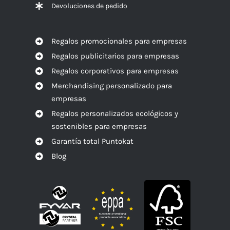
Devoluciones de pedido
Regalos promocionales para empresas
Regalos publicitarios para empresas
Regalos corporativos para empresas
Merchandising personalizado para
empresas
Regalos personalizados ecológicos y
sostenibles para empresas
Garantía total Puntokat
Blog