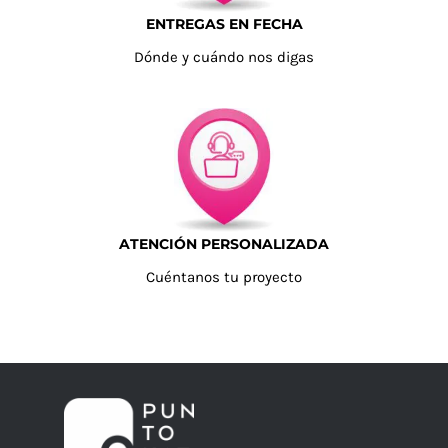
ENTREGAS EN FECHA
Dónde y cuándo nos digas
ATENCIÓN PERSONALIZADA
Cuéntanos tu proyecto