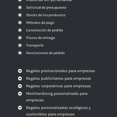
Solicitud de presupuesto
Stocks de los productos
Métodos de pago
Cancelación de pedido
Plazos de entrega
Transporte
Devoluciones de pedido
Regalos promocionales para empresas
Regalos publicitarios para empresas
Regalos corporativos para empresas
Merchandising personalizado para
empresas
Regalos personalizados ecológicos y
sostenibles para empresas