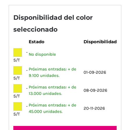
Disponibilidad del color
seleccionado
Estado
Disponibilidad
-
No disponible
S/T
Próximas entradas: + de
-
01-09-2026
9.100 unidades.
S/T
Próximas entradas: + de
-
08-09-2026
13.000 unidades.
S/T
Próximas entradas: + de
-
20-11-2026
45.000 unidades.
S/T