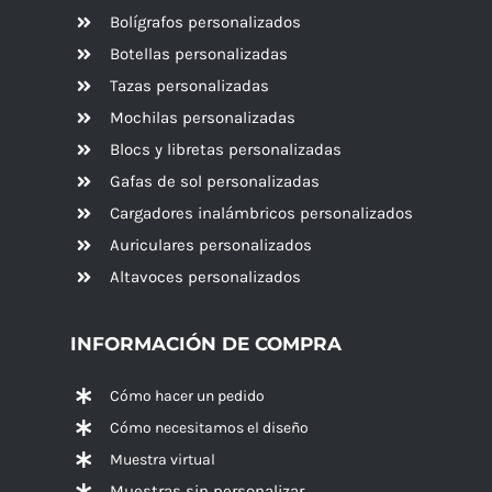
Bolígrafos personalizados
Botellas personalizadas
Tazas personalizadas
Mochilas personalizadas
Blocs y libretas personalizadas
Gafas de sol personalizadas
Cargadores inalámbricos personalizados
Auriculares personalizados
Altavoces
personalizados
INFORMACIÓN DE COMPRA
Cómo hacer un pedido
Cómo necesitamos el diseño
Muestra virtual
Muestras sin personalizar