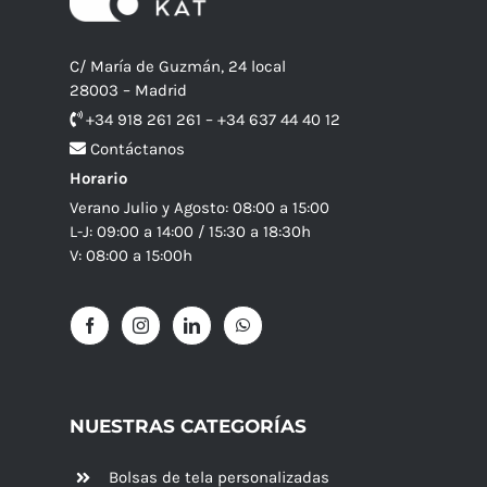
C/ María de Guzmán, 24 local
28003 – Madrid
+34 918 261 261 – +34 637 44 40 12
Contáctanos
Horario
Verano Julio y Agosto: 08:00 a 15:00
L-J: 09:00 a 14:00 / 15:30 a 18:30h
V: 08:00 a 15:00h
NUESTRAS CATEGORÍAS
Bolsas de tela personalizadas