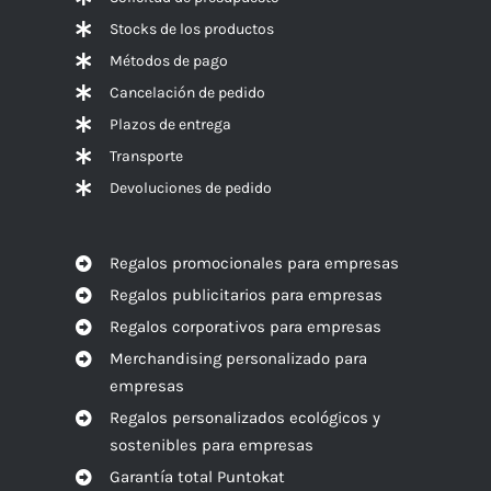
Stocks de los productos
Métodos de pago
Cancelación de pedido
Plazos de entrega
Transporte
Devoluciones de pedido
Regalos promocionales para empresas
Regalos publicitarios para empresas
Regalos corporativos para empresas
Merchandising personalizado para
empresas
Regalos personalizados ecológicos y
sostenibles para empresas
Garantía total Puntokat