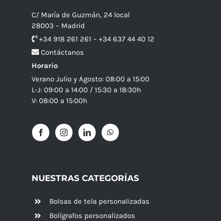
C/ María de Guzmán, 24 local
28003 – Madrid
+34 918 261 261 – +34 637 44 40 12
Contáctanos
Horario
Verano Julio y Agosto: 08:00 a 15:00
L-J: 09:00 a 14:00 / 15:30 a 18:30h
V: 08:00 a 15:00h
NUESTRAS CATEGORÍAS
Bolsas de tela personalizadas
Bolígrafos personalizados