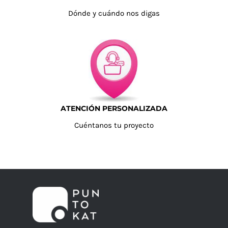
Dónde y cuándo nos digas
ATENCIÓN PERSONALIZADA
Cuéntanos tu proyecto