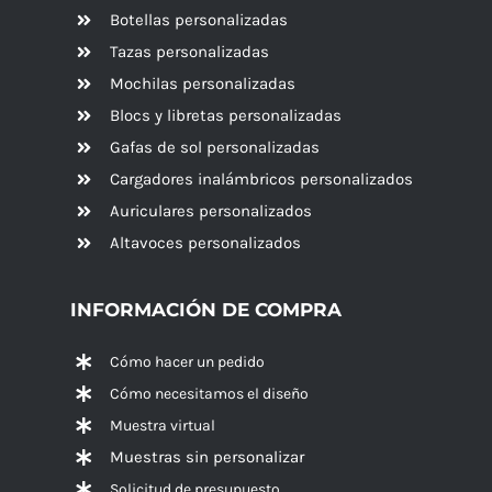
Botellas personalizadas
Tazas personalizadas
Mochilas personalizadas
Blocs y libretas personalizadas
Gafas de sol personalizadas
Cargadores inalámbricos personalizados
Auriculares personalizados
Altavoces
personalizados
INFORMACIÓN DE COMPRA
Cómo hacer un pedido
Cómo necesitamos el diseño
Muestra virtual
Muestras sin personalizar
Solicitud de presupuesto