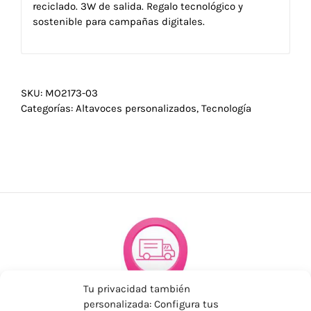
reciclado. 3W de salida. Regalo tecnológico y
sostenible para campañas digitales.
SKU:
MO2173-03
Categorías:
Altavoces personalizados
,
Tecnología
Tu privacidad también
personalizada: Configura tus