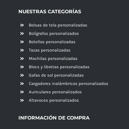
NUESTRAS CATEGORÍAS
Bolsas de tela personalizadas
Bolígrafos personalizados
Botellas personalizadas
Tazas personalizadas
Mochilas personalizadas
Blocs y libretas personalizadas
Gafas de sol personalizadas
Cargadores inalámbricos personalizados
Auriculares personalizados
Altavoces
personalizados
INFORMACIÓN DE COMPRA