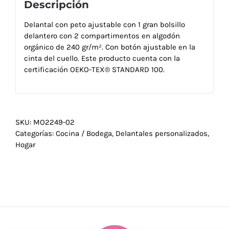
Descripción
Delantal con peto ajustable con 1 gran bolsillo
delantero con 2 compartimentos en algodón
orgánico de 240 gr/m². Con botón ajustable en la
cinta del cuello. Este producto cuenta con la
certificación OEKO-TEX® STANDARD 100.
SKU:
MO2249-02
Categorías:
Cocina / Bodega
,
Delantales personalizados
,
Hogar