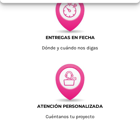
ENTREGAS EN FECHA
Dónde y cuándo nos digas
ATENCIÓN PERSONALIZADA
Cuéntanos tu proyecto