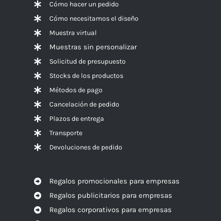
Cómo hacer un pedido
Cómo necesitamos el diseño
Muestra virtual
Muestras sin personalizar
Solicitud de presupuesto
Stocks de los productos
Métodos de pago
Cancelación de pedido
Plazos de entrega
Transporte
Devoluciones de pedido
Regalos promocionales para empresas
Regalos publicitarios para empresas
Regalos corporativos para empresas