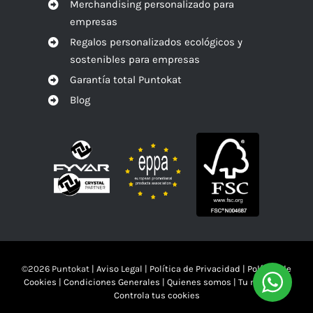
Merchandising personalizado para
empresas
Regalos personalizados ecológicos y
sostenibles para empresas
Garantía total Puntokat
Blog
©
2026 Puntokat |
Aviso Legal
|
Política de Privacidad
|
Política de
Cookies
|
Condiciones Generales
|
Quienes somos
|
Tu mandas!!
Controla tus cookies