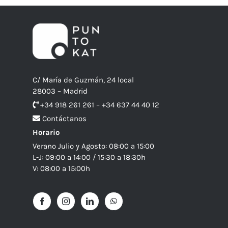
C/ María de Guzmán, 24 local
28003 – Madrid
+34 918 261 261 – +34 637 44 40 12
Contáctanos
Horario
Verano Julio y Agosto: 08:00 a 15:00
L-J: 09:00 a 14:00 / 15:30 a 18:30h
V: 08:00 a 15:00h