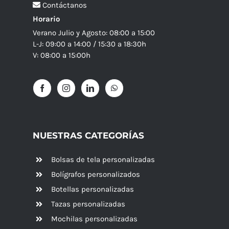
Contáctanos
Horario
Verano Julio y Agosto: 08:00 a 15:00
L-J: 09:00 a 14:00 / 15:30 a 18:30h
V: 08:00 a 15:00h
NUESTRAS CATEGORÍAS
Bolsas de tela personalizadas
Bolígrafos personalizados
Botellas personalizadas
Tazas personalizadas
Mochilas personalizadas