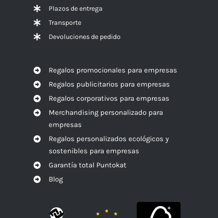
Plazos de entrega
Transporte
Devoluciones de pedido
Regalos promocionales para empresas
Regalos publicitarios para empresas
Regalos corporativos para empresas
Merchandising personalizado para
empresas
Regalos personalizados ecológicos y
sostenibles para empresas
Garantía total Puntokat
Blog