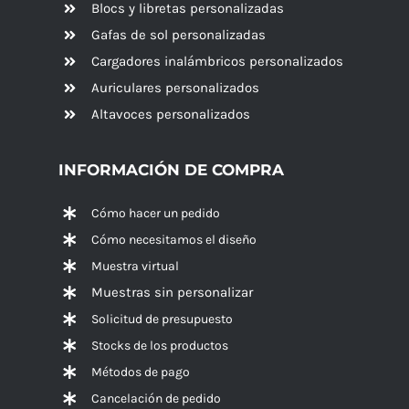
Blocs y libretas personalizadas
Gafas de sol personalizadas
Cargadores inalámbricos personalizados
Auriculares personalizados
Altavoces
personalizados
INFORMACIÓN DE COMPRA
Cómo hacer un pedido
Cómo necesitamos el diseño
Muestra virtual
Muestras sin personalizar
Solicitud de presupuesto
Stocks de los productos
Métodos de pago
Cancelación de pedido