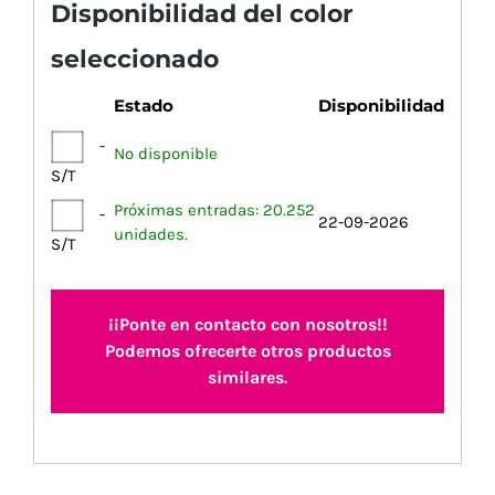
Disponibilidad del color
seleccionado
Estado
Disponibilidad
-
No disponible
S/T
Próximas entradas: 20.252
-
22-09-2026
unidades.
S/T
¡¡Ponte en contacto con nosotros!!
Podemos ofrecerte otros productos
similares.