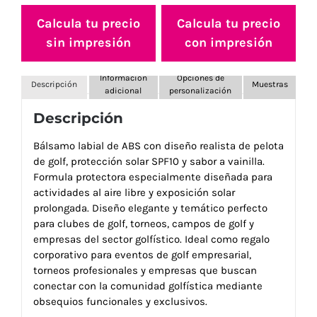
Calcula tu precio
Calcula tu precio
sin impresión
con impresión
Información
Opciones de
Descripción
Muestras
adicional
personalización
Descripción
Bálsamo labial de ABS con diseño realista de pelota
de golf, protección solar SPF10 y sabor a vainilla.
Formula protectora especialmente diseñada para
actividades al aire libre y exposición solar
prolongada. Diseño elegante y temático perfecto
para clubes de golf, torneos, campos de golf y
empresas del sector golfístico. Ideal como regalo
corporativo para eventos de golf empresarial,
torneos profesionales y empresas que buscan
conectar con la comunidad golfística mediante
obsequios funcionales y exclusivos.