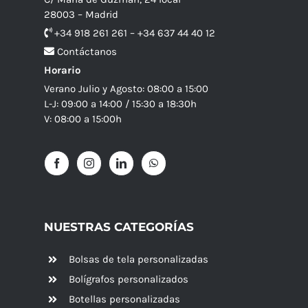
28003 – Madrid
+34 918 261 261 – +34 637 44 40 12
Contáctanos
Horario
Verano Julio y Agosto: 08:00 a 15:00
L-J: 09:00 a 14:00 / 15:30 a 18:30h
V: 08:00 a 15:00h
NUESTRAS CATEGORÍAS
Bolsas de tela personalizadas
Bolígrafos personalizados
Botellas personalizadas