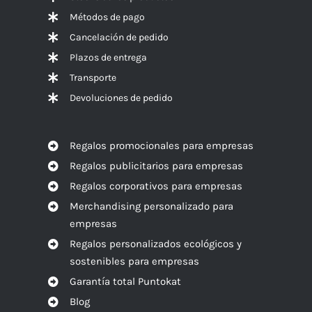
Métodos de pago
Cancelación de pedido
Plazos de entrega
Transporte
Devoluciones de pedido
Regalos promocionales para empresas
Regalos publicitarios para empresas
Regalos corporativos para empresas
Merchandising personalizado para
empresas
Regalos personalizados ecológicos y
sostenibles para empresas
Garantía total Puntokat
Blog