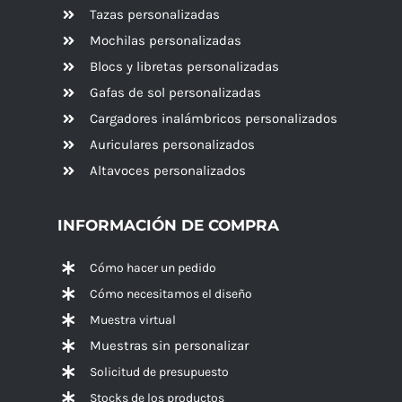
Tazas personalizadas
Mochilas personalizadas
Blocs y libretas personalizadas
Gafas de sol personalizadas
Cargadores inalámbricos personalizados
Auriculares personalizados
Altavoces
personalizados
INFORMACIÓN DE COMPRA
Cómo hacer un pedido
Cómo necesitamos el diseño
Muestra virtual
Muestras sin personalizar
Solicitud de presupuesto
Stocks de los productos