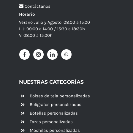
Contáctanos
Horario
Verano Julio y Agosto: 08:00 a 15:00
L-J: 09:00 a 14:00 / 15:30 a 18:30h
V: 08:00 a 15:00h
NUESTRAS CATEGORÍAS
Bolsas de tela personalizadas
Bolígrafos personalizados
Botellas personalizadas
Tazas personalizadas
Mochilas personalizadas