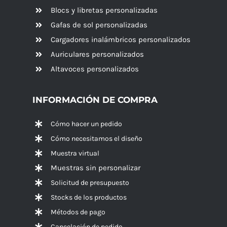
Blocs y libretas personalizadas
Gafas de sol personalizadas
Cargadores inalámbricos personalizados
Auriculares personalizados
Altavoces
personalizados
INFORMACIÓN DE COMPRA
Cómo hacer un pedido
Cómo necesitamos el diseño
Muestra virtual
Muestras sin personalizar
Solicitud de presupuesto
Stocks de los productos
Métodos de pago
Cancelación de pedido