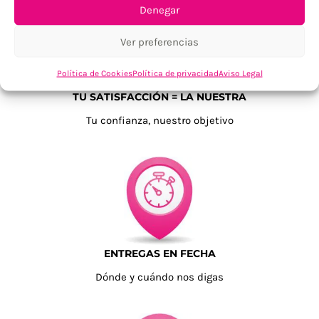
Denegar
Ver preferencias
Política de Cookies
Política de privacidad
Aviso Legal
TU SATISFACCIÓN = LA NUESTRA
Tu confianza, nuestro objetivo
ENTREGAS EN FECHA
Dónde y cuándo nos digas