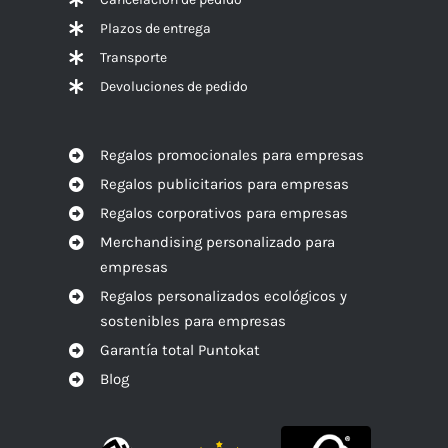
Plazos de entrega
Transporte
Devoluciones de pedido
Regalos promocionales para empresas
Regalos publicitarios para empresas
Regalos corporativos para empresas
Merchandising personalizado para
empresas
Regalos personalizados ecológicos y
sostenibles para empresas
Garantía total Puntokat
Blog