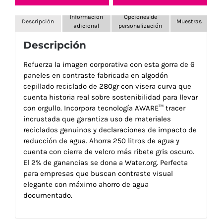
Información
Opciones de
Descripción
Muestras
adicional
personalización
Descripción
Refuerza la imagen corporativa con esta gorra de 6
paneles en contraste fabricada en algodón
cepillado reciclado de 280gr con visera curva que
cuenta historia real sobre sostenibilidad para llevar
con orgullo. Incorpora tecnología AWARE™ tracer
incrustada que garantiza uso de materiales
reciclados genuinos y declaraciones de impacto de
reducción de agua. Ahorra 250 litros de agua y
cuenta con cierre de velcro más ribete gris oscuro.
El 2% de ganancias se dona a Water.org. Perfecta
para empresas que buscan contraste visual
elegante con máximo ahorro de agua
documentado.