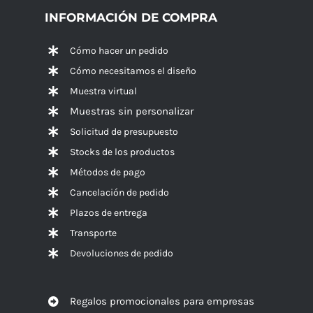
INFORMACIÓN DE COMPRA
Cómo hacer un pedido
Cómo necesitamos el diseño
Muestra virtual
Muestras sin personalizar
Solicitud de presupuesto
Stocks de los productos
Métodos de pago
Cancelación de pedido
Plazos de entrega
Transporte
Devoluciones de pedido
Regalos promocionales para empresas