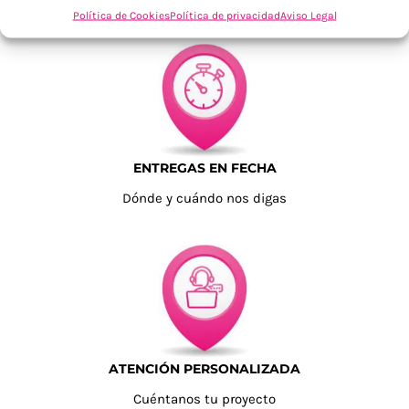
Política de Cookies
Política de privacidad
Aviso Legal
ENTREGAS EN FECHA
Dónde y cuándo nos digas
ATENCIÓN PERSONALIZADA
Cuéntanos tu proyecto