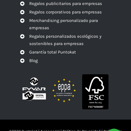
Regalos publicitarios para empresas
Regalos corporativos para empresas
Merchandising personalizado para
empresas
Regalos personalizados ecológicos y
sostenibles para empresas
Garantía total Puntokat
Blog