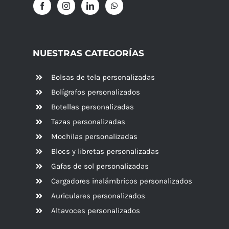
NUESTRAS CATEGORÍAS
Bolsas de tela personalizadas
Bolígrafos personalizados
Botellas personalizadas
Tazas personalizadas
Mochilas personalizadas
Blocs y libretas personalizadas
Gafas de sol personalizadas
Cargadores inalámbricos personalizados
Auriculares personalizados
Altavoces
personalizados