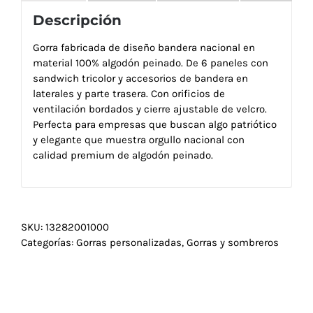
Descripción
Gorra fabricada de diseño bandera nacional en
material 100% algodón peinado. De 6 paneles con
sandwich tricolor y accesorios de bandera en
laterales y parte trasera. Con orificios de
ventilación bordados y cierre ajustable de velcro.
Perfecta para empresas que buscan algo patriótico
y elegante que muestra orgullo nacional con
calidad premium de algodón peinado.
SKU:
13282001000
Categorías:
Gorras personalizadas
,
Gorras y sombreros