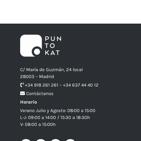
C/ María de Guzmán, 24 local
28003 – Madrid
+34 918 261 261 – +34 637 44 40 12
Contáctanos
Horario
Verano Julio y Agosto: 08:00 a 15:00
L-J: 09:00 a 14:00 / 15:30 a 18:30h
V: 08:00 a 15:00h