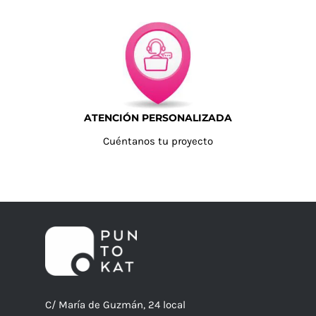
ATENCIÓN PERSONALIZADA
Cuéntanos tu proyecto
C/ María de Guzmán, 24 local