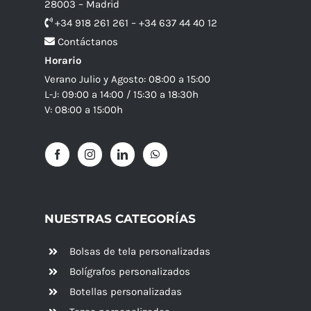
28003 – Madrid
+34 918 261 261 – +34 637 44 40 12
Contáctanos
Horario
Verano Julio y Agosto: 08:00 a 15:00
L-J: 09:00 a 14:00 / 15:30 a 18:30h
V: 08:00 a 15:00h
NUESTRAS CATEGORÍAS
Bolsas de tela personalizadas
Bolígrafos personalizados
Botellas personalizadas