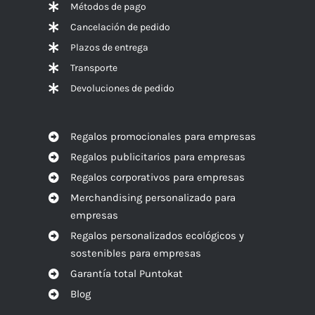
Métodos de pago
Cancelación de pedido
Plazos de entrega
Transporte
Devoluciones de pedido
Regalos promocionales para empresas
Regalos publicitarios para empresas
Regalos corporativos para empresas
Merchandising personalizado para
empresas
Regalos personalizados ecológicos y
sostenibles para empresas
Garantía total Puntokat
Blog