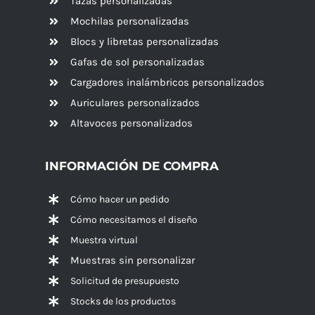
Tazas personalizadas
Mochilas personalizadas
Blocs y libretas personalizadas
Gafas de sol personalizadas
Cargadores inalámbricos personalizados
Auriculares personalizados
Altavoces
personalizados
INFORMACIÓN DE COMPRA
Cómo hacer un pedido
Cómo necesitamos el diseño
Muestra virtual
Muestras sin personalizar
Solicitud de presupuesto
Stocks de los productos