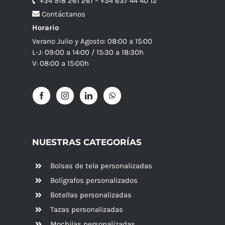
+34 918 261 261 – +34 637 44 40 12
Contáctanos
Horario
Verano Julio y Agosto: 08:00 a 15:00
L-J: 09:00 a 14:00 / 15:30 a 18:30h
V: 08:00 a 15:00h
NUESTRAS CATEGORÍAS
Bolsas de tela personalizadas
Bolígrafos personalizados
Botellas personalizadas
Tazas personalizadas
Mochilas personalizadas