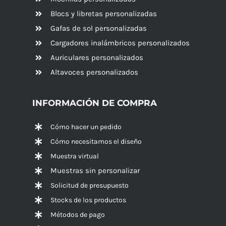
Blocs y libretas personalizadas
Gafas de sol personalizadas
Cargadores inalámbricos personalizados
Auriculares personalizados
Altavoces
personalizados
INFORMACIÓN DE COMPRA
Cómo hacer un pedido
Cómo necesitamos el diseño
Muestra virtual
Muestras sin personalizar
Solicitud de presupuesto
Stocks de los productos
Métodos de pago