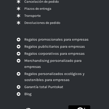
Cancelación de pedido
Plazos de entrega
Transporte
Devoluciones de pedido
Regalos promocionales para empresas
Regalos publicitarios para empresas
Regalos corporativos para empresas
Merchandising personalizado para
empresas
Regalos personalizados ecológicos y
sostenibles para empresas
Garantía total Puntokat
Blog