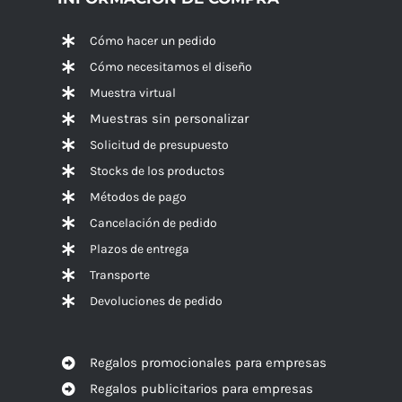
Cómo hacer un pedido
Cómo necesitamos el diseño
Muestra virtual
Muestras sin personalizar
Solicitud de presupuesto
Stocks de los productos
Métodos de pago
Cancelación de pedido
Plazos de entrega
Transporte
Devoluciones de pedido
Regalos promocionales para empresas
Regalos publicitarios para empresas