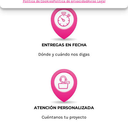
Política de Cookies
Política de privacidad
Aviso Legal
ENTREGAS EN FECHA
Dónde y cuándo nos digas
ATENCIÓN PERSONALIZADA
Cuéntanos tu proyecto