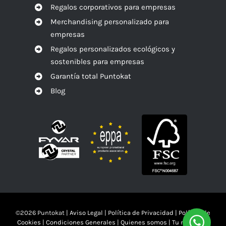
Regalos corporativos para empresas
Merchandising personalizado para
empresas
Regalos personalizados ecológicos y
sostenibles para empresas
Garantía total Puntokat
Blog
©
2026 Puntokat |
Aviso Legal
|
Política de Privacidad
|
Política de
Cookies
|
Condiciones Generales
|
Quienes somos
|
Tu mandas!!