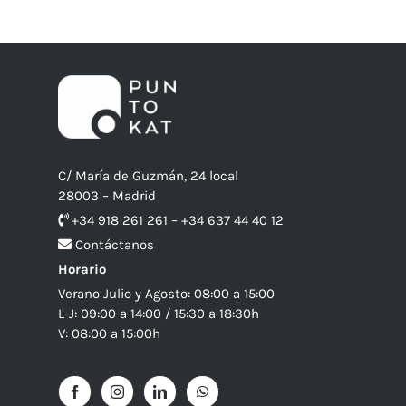
C/ María de Guzmán, 24 local
28003 – Madrid
+34 918 261 261 – +34 637 44 40 12
Contáctanos
Horario
Verano Julio y Agosto: 08:00 a 15:00
L-J: 09:00 a 14:00 / 15:30 a 18:30h
V: 08:00 a 15:00h