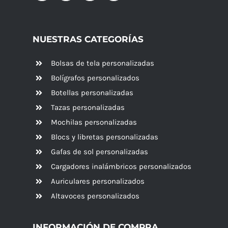
NUESTRAS CATEGORÍAS
Bolsas de tela personalizadas
Bolígrafos personalizados
Botellas personalizadas
Tazas personalizadas
Mochilas personalizadas
Blocs y libretas personalizadas
Gafas de sol personalizadas
Cargadores inalámbricos personalizados
Auriculares personalizados
Altavoces
personalizados
INFORMACIÓN DE COMPRA