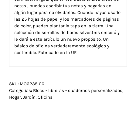
notas , puedes escribir tus notas y pegarlas en
algún lugar para no olvidarlas. Cuando hayas usado
las 25 hojas de papel y los marcadores de páginas
de color, puedes plantar la tapa en la tierra. Una
selección de semillas de flores silvestres crecerá y
le dará a este artículo un nuevo propósito. Un
básico de oficina verdaderamente ecológico y
sostenible. Fabricado en la UE.
SKU:
MO6235-06
Categorías:
Blocs - libretas - cuadernos personalizados
,
Hogar
,
Jardín
,
Oficina