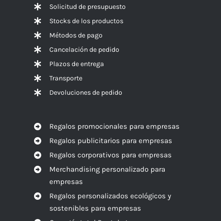
Solicitud de presupuesto
Stocks de los productos
Métodos de pago
Cancelación de pedido
Plazos de entrega
Transporte
Devoluciones de pedido
Regalos promocionales para empresas
Regalos publicitarios para empresas
Regalos corporativos para empresas
Merchandising personalizado para
empresas
Regalos personalizados ecológicos y
sostenibles para empresas