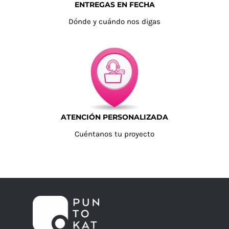
ENTREGAS EN FECHA
Dónde y cuándo nos digas
ATENCIÓN PERSONALIZADA
Cuéntanos tu proyecto