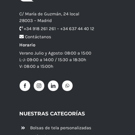
C/ María de Guzmán, 24 local
28003 – Madrid
+34 918 261 261 – +34 637 44 40 12
Contáctanos
Horario
Verano Julio y Agosto: 08:00 a 15:00
L-J: 09:00 a 14:00 / 15:30 a 18:30h
V: 08:00 a 15:00h
NUESTRAS CATEGORÍAS
Bolsas de tela personalizadas