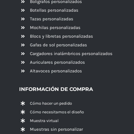
Bolígrafos personalizados
Botellas personalizadas
Tazas personalizadas
Mochilas personalizadas
Blocs y libretas personalizadas
Gafas de sol personalizadas
Cargadores inalámbricos personalizados
Auriculares personalizados
Altavoces
personalizados
INFORMACIÓN DE COMPRA
Cómo hacer un pedido
Cómo necesitamos el diseño
Muestra virtual
Muestras sin personalizar