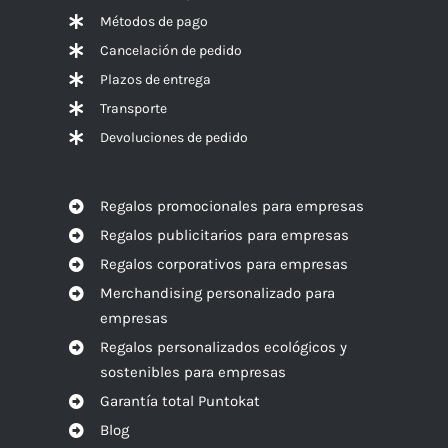
Métodos de pago
Cancelación de pedido
Plazos de entrega
Transporte
Devoluciones de pedido
Regalos promocionales para empresas
Regalos publicitarios para empresas
Regalos corporativos para empresas
Merchandising personalizado para
empresas
Regalos personalizados ecológicos y
sostenibles para empresas
Garantía total Puntokat
Blog