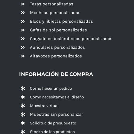
Tazas personalizadas
Mochilas personalizadas
Blocs y libretas personalizadas
Gafas de sol personalizadas
Cargadores inalámbricos personalizados
Auriculares personalizados
Altavoces
personalizados
INFORMACIÓN DE COMPRA
Cómo hacer un pedido
Cómo necesitamos el diseño
Muestra virtual
Muestras sin personalizar
Solicitud de presupuesto
Stocks de los productos