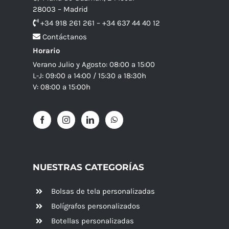
28003 – Madrid
+34 918 261 261 – +34 637 44 40 12
Contáctanos
Horario
Verano Julio y Agosto: 08:00 a 15:00
L-J: 09:00 a 14:00 / 15:30 a 18:30h
V: 08:00 a 15:00h
NUESTRAS CATEGORÍAS
Bolsas de tela personalizadas
Bolígrafos personalizados
Botellas personalizadas