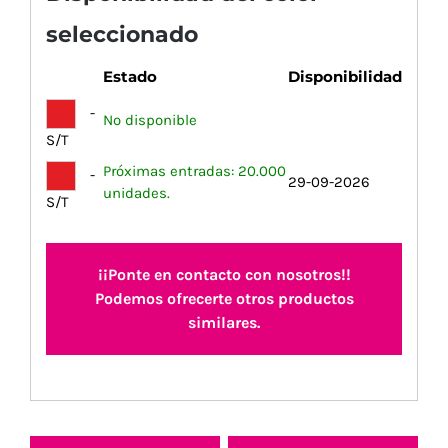
seleccionado
Estado
Disponibilidad
-
No disponible
S/T
Próximas entradas: 20.000
-
29-09-2026
unidades.
S/T
¡¡Ponte en contacto con nosotros!!
Podemos ofrecerte otros productos
similares.