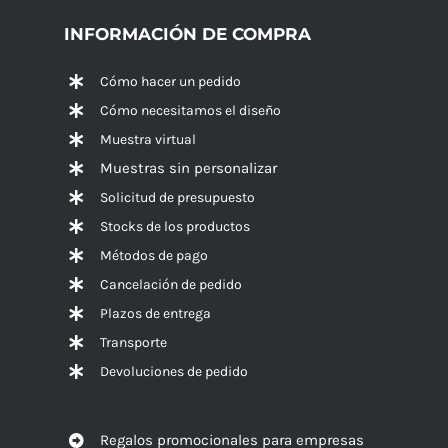
INFORMACIÓN DE COMPRA
Cómo hacer un pedido
Cómo necesitamos el diseño
Muestra virtual
Muestras sin personalizar
Solicitud de presupuesto
Stocks de los productos
Métodos de pago
Cancelación de pedido
Plazos de entrega
Transporte
Devoluciones de pedido
Regalos promocionales para empresas