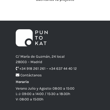
C/ María de Guzmán, 24 local
28003 – Madrid
+34 918 261 261 – +34 637 44 40 12
Contáctanos
Horario
Verano Julio y Agosto: 08:00 a 15:00
L-J: 09:00 a 14:00 / 15:30 a 18:30h
V: 08:00 a 15:00h