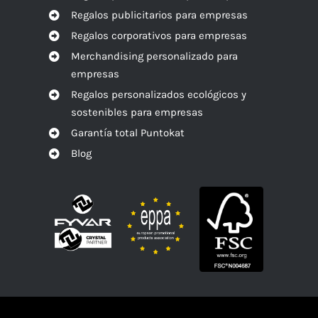
Regalos publicitarios para empresas
Regalos corporativos para empresas
Merchandising personalizado para
empresas
Regalos personalizados ecológicos y
sostenibles para empresas
Garantía total Puntokat
Blog