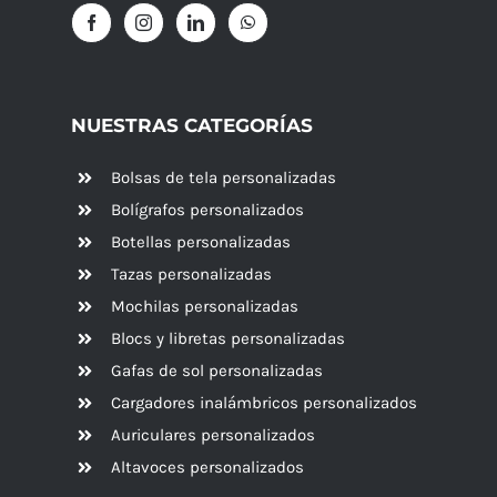
NUESTRAS CATEGORÍAS
Bolsas de tela personalizadas
Bolígrafos personalizados
Botellas personalizadas
Tazas personalizadas
Mochilas personalizadas
Blocs y libretas personalizadas
Gafas de sol personalizadas
Cargadores inalámbricos personalizados
Auriculares personalizados
Altavoces
personalizados