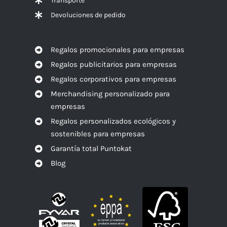
Transporte
Devoluciones de pedido
Regalos promocionales para empresas
Regalos publicitarios para empresas
Regalos corporativos para empresas
Merchandising personalizado para
empresas
Regalos personalizados ecológicos y
sostenibles para empresas
Garantía total Puntokat
Blog