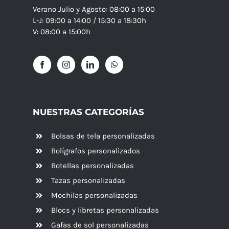
Verano Julio y Agosto: 08:00 a 15:00
L-J: 09:00 a 14:00 / 15:30 a 18:30h
V: 08:00 a 15:00h
NUESTRAS CATEGORÍAS
Bolsas de tela personalizadas
Bolígrafos personalizados
Botellas personalizadas
Tazas personalizadas
Mochilas personalizadas
Blocs y libretas personalizadas
Gafas de sol personalizadas