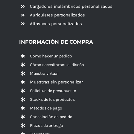
Cargadores inalámbricos personalizados
Auriculares personalizados
Altavoces
personalizados
INFORMACIÓN DE COMPRA
Cómo hacer un pedido
Cómo necesitamos el diseño
Muestra virtual
Muestras sin personalizar
Solicitud de presupuesto
Stocks de los productos
Métodos de pago
Cancelación de pedido
Plazos de entrega