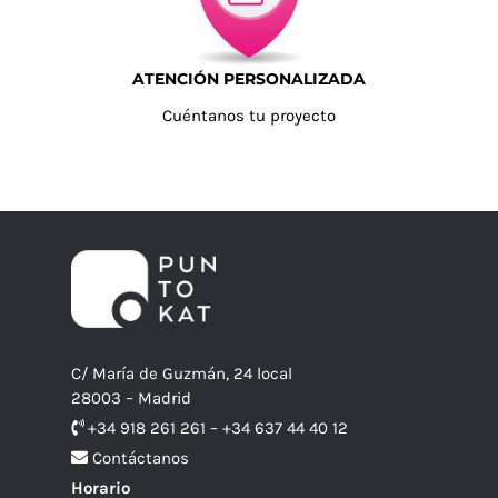
ATENCIÓN PERSONALIZADA
Cuéntanos tu proyecto
C/ María de Guzmán, 24 local
28003 – Madrid
+34 918 261 261 – +34 637 44 40 12
Contáctanos
Horario