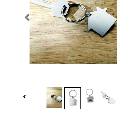
Previous