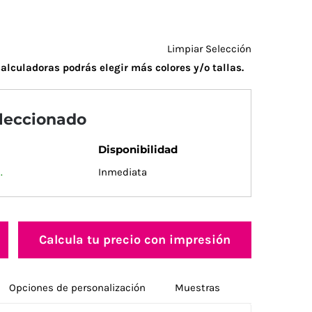
Limpiar Selección
alculadoras podrás elegir más colores y/o tallas.
eleccionado
Disponibilidad
.
Inmediata
Calcula tu precio con impresión
Opciones de personalización
Muestras