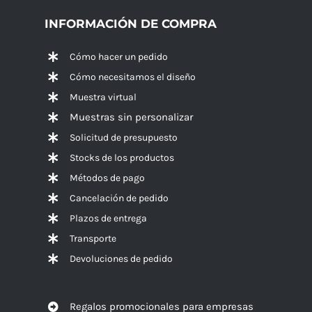
INFORMACIÓN DE COMPRA
Cómo hacer un pedido
Cómo necesitamos el diseño
Muestra virtual
Muestras sin personalizar
Solicitud de presupuesto
Stocks de los productos
Métodos de pago
Cancelación de pedido
Plazos de entrega
Transporte
Devoluciones de pedido
Regalos promocionales para empresas