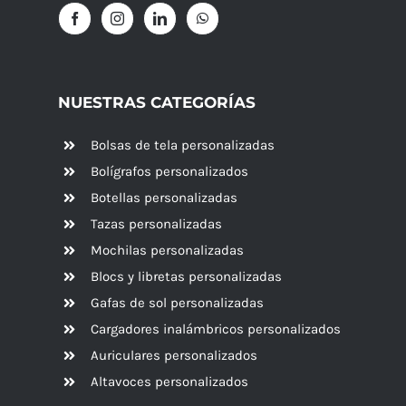
NUESTRAS CATEGORÍAS
Bolsas de tela personalizadas
Bolígrafos personalizados
Botellas personalizadas
Tazas personalizadas
Mochilas personalizadas
Blocs y libretas personalizadas
Gafas de sol personalizadas
Cargadores inalámbricos personalizados
Auriculares personalizados
Altavoces
personalizados