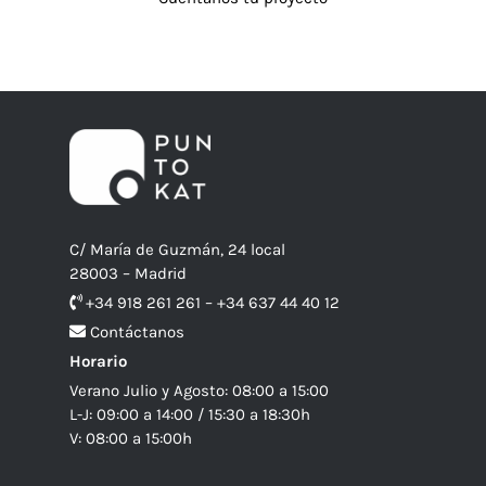
C/ María de Guzmán, 24 local
28003 – Madrid
+34 918 261 261 – +34 637 44 40 12
Contáctanos
Horario
Verano Julio y Agosto: 08:00 a 15:00
L-J: 09:00 a 14:00 / 15:30 a 18:30h
V: 08:00 a 15:00h