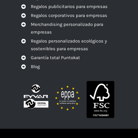
Regalos publicitarios para empresas
Regalos corporativos para empresas
Merchandising personalizado para
empresas
Regalos personalizados ecológicos y
sostenibles para empresas
Garantía total Puntokat
Blog