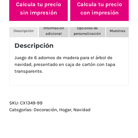
Calcula tu precio
Calcula tu precio
sin impresión
con impresión
Información
Opciones de
Descripción
Muestras
adicional
personalización
Descripción
Juego de 6 adornos de madera para el árbol de
navidad, presentado en caja de cartón con tapa
transparente.
SKU:
CX1349-99
Categorías:
Decoración
,
Hogar
,
Navidad