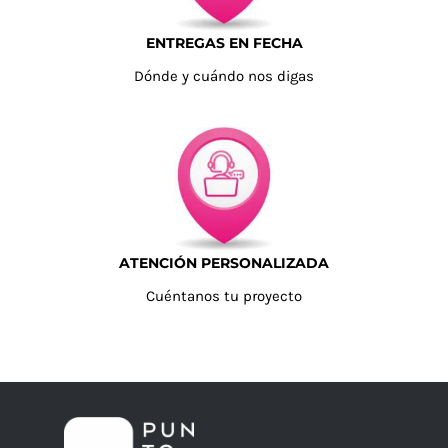
ENTREGAS EN FECHA
Dónde y cuándo nos digas
ATENCIÓN PERSONALIZADA
Cuéntanos tu proyecto