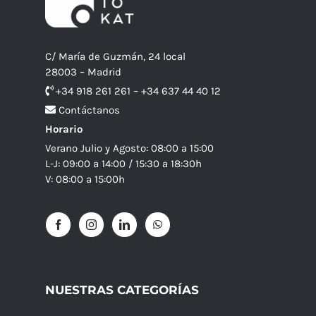
C/ María de Guzmán, 24 local
28003 – Madrid
+34 918 261 261 – +34 637 44 40 12
Contáctanos
Horario
Verano Julio y Agosto: 08:00 a 15:00
L-J: 09:00 a 14:00 / 15:30 a 18:30h
V: 08:00 a 15:00h
NUESTRAS CATEGORÍAS