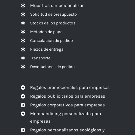
Muestras sin personalizar
Solicitud de presupuesto
Stocks de los productos
Métodos de pago
Cancelación de pedido
Plazos de entrega
Transporte
Devoluciones de pedido
Regalos promocionales para empresas
Regalos publicitarios para empresas
Regalos corporativos para empresas
Merchandising personalizado para
empresas
Regalos personalizados ecológicos y