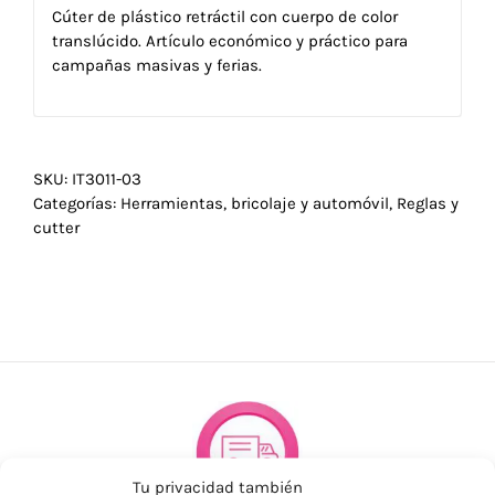
Cúter de plástico retráctil con cuerpo de color
translúcido. Artículo económico y práctico para
campañas masivas y ferias.
SKU:
IT3011-03
Categorías:
Herramientas, bricolaje y automóvil
,
Reglas y
cutter
Tu privacidad también