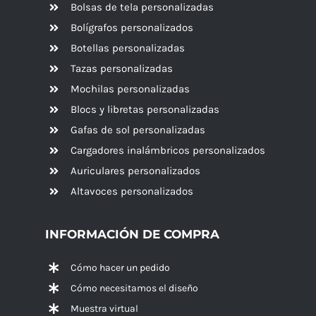
Bolsas de tela personalizadas
Bolígrafos personalizados
Botellas personalizadas
Tazas personalizadas
Mochilas personalizadas
Blocs y libretas personalizadas
Gafas de sol personalizadas
Cargadores inalámbricos personalizados
Auriculares personalizados
Altavoces
personalizados
INFORMACIÓN DE COMPRA
Cómo hacer un pedido
Cómo necesitamos el diseño
Muestra virtual