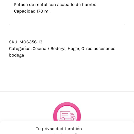
Petaca de metal con acabado de bambú.
Capacidad 170 ml.
SKU:
MO6356-13
Categorías:
Cocina / Bodega
,
Hogar
,
Otros accesorios
bodega
Tu privacidad también