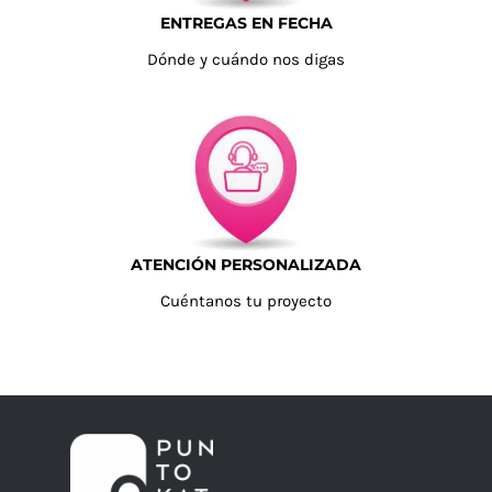
ENTREGAS EN FECHA
Dónde y cuándo nos digas
ATENCIÓN PERSONALIZADA
Cuéntanos tu proyecto