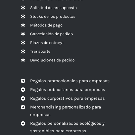
Solicitud de presupuesto
Stocks de los productos
Métodos de pago
Cancelación de pedido
Plazos de entrega
Transporte
Devoluciones de pedido
Regalos promocionales para empresas
Regalos publicitarios para empresas
Regalos corporativos para empresas
Merchandising personalizado para
empresas
Regalos personalizados ecológicos y
sostenibles para empresas