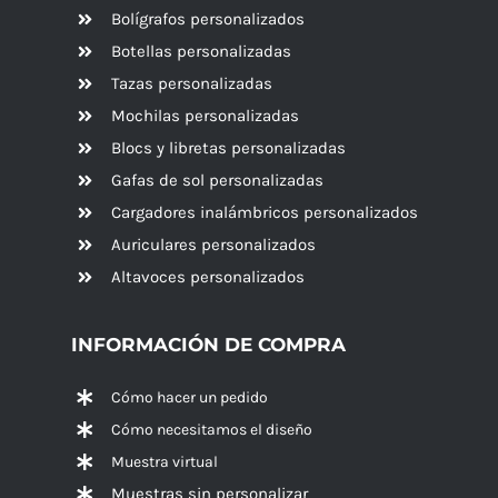
Bolígrafos personalizados
Botellas personalizadas
Tazas personalizadas
Mochilas personalizadas
Blocs y libretas personalizadas
Gafas de sol personalizadas
Cargadores inalámbricos personalizados
Auriculares personalizados
Altavoces
personalizados
INFORMACIÓN DE COMPRA
Cómo hacer un pedido
Cómo necesitamos el diseño
Muestra virtual
Muestras sin personalizar