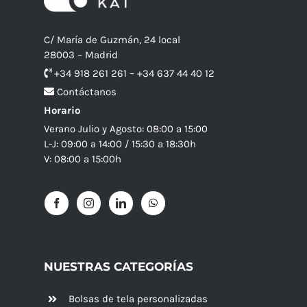
C/ María de Guzmán, 24 local
28003 – Madrid
+34 918 261 261 – +34 637 44 40 12
Contáctanos
Horario
Verano Julio y Agosto: 08:00 a 15:00
L-J: 09:00 a 14:00 / 15:30 a 18:30h
V: 08:00 a 15:00h
NUESTRAS CATEGORÍAS
Bolsas de tela personalizadas