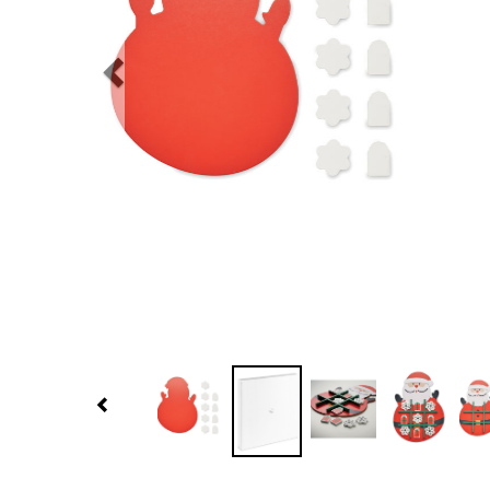
Previous