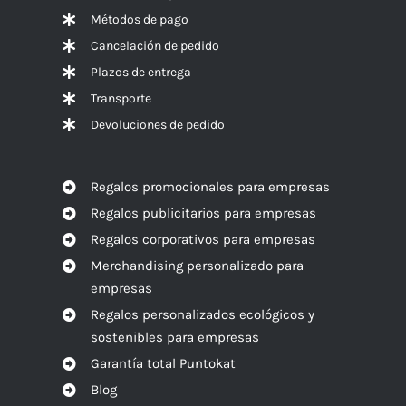
Métodos de pago
Cancelación de pedido
Plazos de entrega
Transporte
Devoluciones de pedido
Regalos promocionales para empresas
Regalos publicitarios para empresas
Regalos corporativos para empresas
Merchandising personalizado para
empresas
Regalos personalizados ecológicos y
sostenibles para empresas
Garantía total Puntokat
Blog