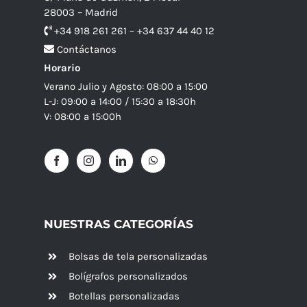
28003 – Madrid
+34 918 261 261 – +34 637 44 40 12
Contáctanos
Horario
Verano Julio y Agosto: 08:00 a 15:00
L-J: 09:00 a 14:00 / 15:30 a 18:30h
V: 08:00 a 15:00h
NUESTRAS CATEGORÍAS
Bolsas de tela personalizadas
Bolígrafos personalizados
Botellas personalizadas