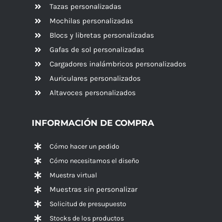
Tazas personalizadas
Mochilas personalizadas
Blocs y libretas personalizadas
Gafas de sol personalizadas
Cargadores inalámbricos personalizados
Auriculares personalizados
Altavoces
personalizados
INFORMACIÓN DE COMPRA
Cómo hacer un pedido
Cómo necesitamos el diseño
Muestra virtual
Muestras sin personalizar
Solicitud de presupuesto
Stocks de los productos